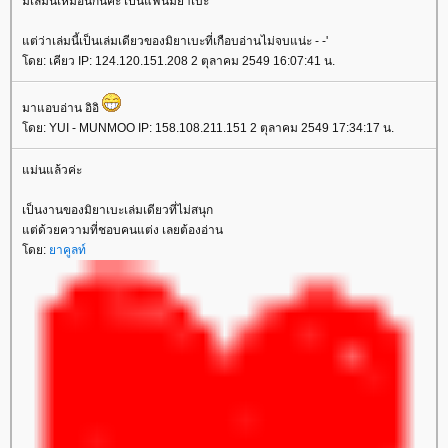
มีเล่มนี้เหมือนกันค่ะ เป็นแฟนมิยาเบะ^^
ต่ว่าเล่มนี้เป็นเล่มเดียวของมิยาเบะที่เกือบอ่านไม่จบแน่ะ - -'
ดย: เคียว IP: 124.120.151.208 2 ตุลาคม 2549 16:07:41 น.
มาแอบอ่าน อิอิ
ดย: YUI - MUNMOO IP: 158.108.211.151 2 ตุลาคม 2549 17:34:17 น.
ม่นแล้วค่ะ
เป็นงานของมิยาเบะเล่มเดียวที่ไม่สนุก
ต่ด้วยความที่ชอบคนแต่ง เลยต้องอ่าน
ดย:
าคูลท์