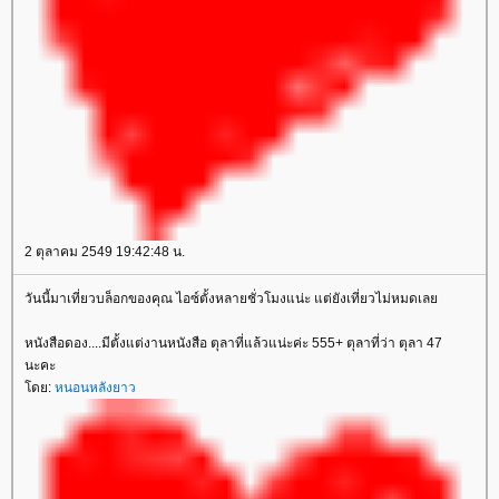
2 ตุลาคม 2549 19:42:48 น.
วันนี้มาเที่ยวบล็อกของคุณ ไอซ์ตั้งหลายชั่วโมงแน่ะ แต่ยังเที่ยวไม่หมดเล
หนังสือดอง....มีตั้งแต่งานหนังสือ ตุลาที่แล้วแน่ะค่ะ 555+ ตุลาที่ว่า ตุลา 47
นะคะ
ดย:
หนอนหลังยาว