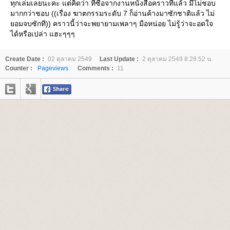
ทุกเล่มเลยนะคะ แต่คิดว่า ที่ซื้อจากงานหนังสือคราวที่แล้ว มีไม่ชอบ
มากกว่าชอบ ((เรื่อง ฆาตกรรมระดับ 7 ก็อ่านค้างมาซักชาติแล้ว ไม่
อมจบซักที)) คราวนี้ว่าจะพยายามเพลาๆ มือหน่อย ไม่รู้ว่าจะอดใจ
ได้หรือเปล่า แฮะๆๆๆ
Create Date :
02 ตุลาคม 2549
Last Update :
2 ตุลาคม 2549 8:28:52 น.
Counter :
Pageviews.
Comments :
11