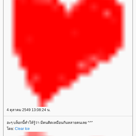
4 ตุลาคม 2549 13:08:24 น.
ฮะๆ บล็อกนี้ทำให้รู้ว่า มีคนคิดเหมือนกันหลายคนเลย ^^"
ดย:
Clear Ice