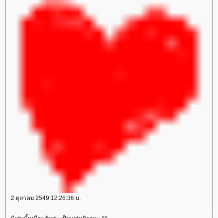
2 ตุลาคม 2549 12:26:36 น.