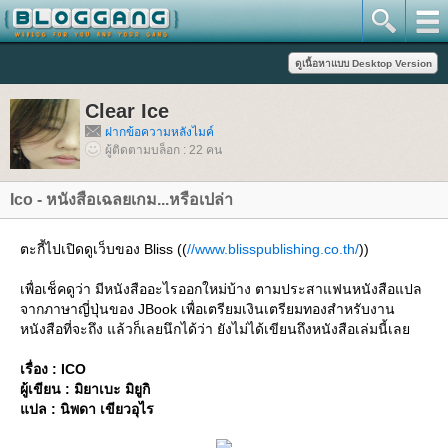
Clear Ice
ฝากข้อความหลังไมค์
ผู้ติดตามบล็อก : 22 คน
Ico - หนังสือเฉลยเกม...หรือเปล่า
ตะกี้ไปเปิดดูเว็บของ Bliss ((
//www.blisspublishing.co.th/
))
เพื่อเช็คดูว่า มีหนังสืออะไรออกใหม่บ้าง ตามประสาแฟนหนังสือแปล
จากภาษาญี่ปุ่นของ JBook เพื่อเตรียมเงินเตรียมทองสำหรับงาน
หนังสือที่จะถึง แล้วก็เลยนึกได้ว่า ยังไม่ได้เขียนถึงหนังสือเล่มนี้เล
เรื่อง : ICO
ผู้เขียน : มิยาเบะ มิยูกิ
ปล : นิพดา เขียวอุไร