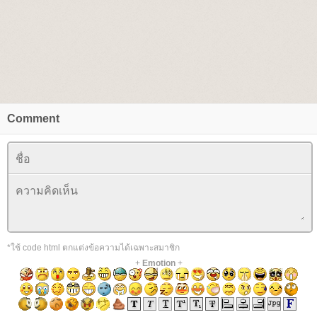
Comment
*ใช้ code html ตกแต่งข้อความได้เฉพาะสมาชิก
+
Emotion
+