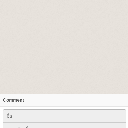
Comment