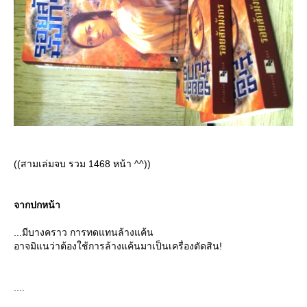
((สามเล่มจบ รวม 1468 หน้า ^^))
จากปกหน้า
...มีบางคราว การทดแทนล้างแค้น
อาจมิแนว่าต้องใช้การล้างแค้นมาเป็นเครื่องตัดสิน!
....