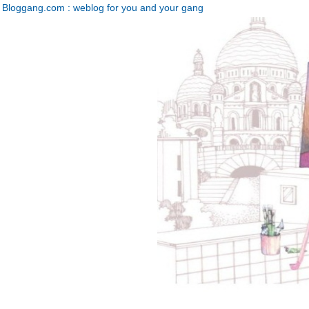
Bloggang.com : weblog for you and your gang