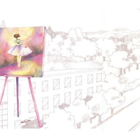
No matter what li