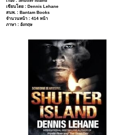
เรื่อง : Shutter Island
เขียนโดย : Dennis Lehane
สนพ. : Bantam Books
จำนวนหน้า : 414 หน้า
ภาษา : อังกฤษ