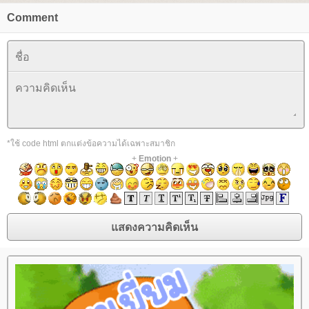
Comment
*ใช้ code html ตกแต่งข้อความได้เฉพาะสมาชิก
+
Emotion
+