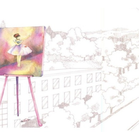
No matter what li