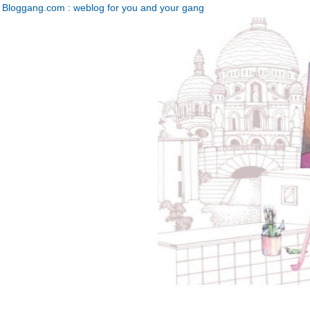
Bloggang.com : weblog for you and your gang