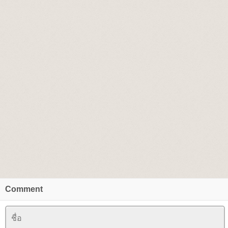
Comment