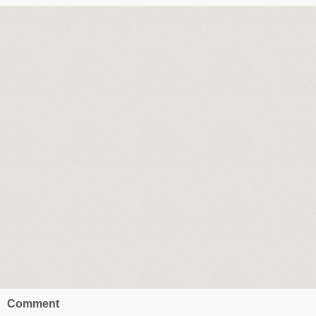
Comment