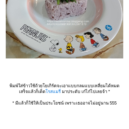
พิมพ์ใส่ข้าวใช้ถ้วยโยเกิร์ตจะเอาแบบกลมแบบเหลี่ยมได้หมด
เสร็จแล้วก็เด็ด
รสแมรี่
มาประดับ เก๋ไก๋ไปเลยจ้า
*
*
มีแล้วก็ใช้ให้เป็นประโยชน์ เพราะเธออาจไม่อยู่นาน 555