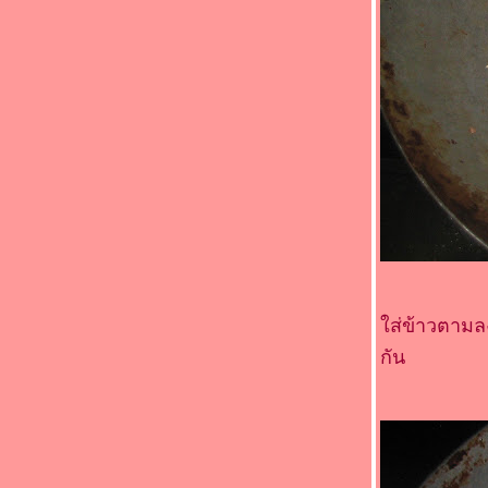
อาหารจานสมุนไพร " (*_*)ไก่ผัดมะเขือ
ม่วง(*_*)
Food For Fun : Hot Wok Return #89 : "
อาหารจานสมุนไพร " (*_*)แกงส้มหมูสามชั้น
ทอดกรอบ(*_*)
Food For Fun : Hot Wok Return #89 : "
อาหารจานสมุนไพร " (*_*) แกงมัสมั่นเนื้อ
วัว(*_*)
Food For Fun : Hot Wok Return #89 : "
อาหารจานสมุนไพร "(*_*)คั่วกลิ้งไก่ (*_*)
Food For Fun : Hot Wok Return #89 : "
อาหารจานสมุนไพร" (*_*)ไก่ต้มขมิ้น(*_*)
Food For Fun : Hot Wok Return #89 : "
อาหารจานสมุนไพร " (*_*)แกงจืดไก่(*_*)
Food For Fun : Hot Wok Return #89 : "
ส่ข้าวตามลงไ
อาหารจานสมุนไพร " (*_*) สะโพกไก่ผัดหน่อ
ไม้(*_*)
กัน
Food For Fun : Hot Wok Return #89 :
"อาหารจานสมุนไพร" (*_*)ปีกไก่ต้ม
ตะไคร้(*_*)
Food For Fun : Hot Wok Return #89 : "
อาหารจานสมุนไพร " (*_*) หมูกรอบผัดขิง
(*_*)หมูกรอบผัดขิง