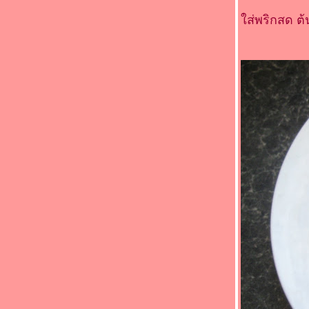
Food For Fun : Hot Wok Return #88 : "ตาม
ส่พริกสด ต้น
สั่ง..ราดข้าว" (*_*)คั่วกลิ้งปลาแซลมอน(*_*)
Food For Fun : Hot Wok Return #88 : "ตาม
สั่ง..ราดข้าว" (*_*) ปลาแซลมอนผัดพริก
ไทยดำ(*_*)
Food For Fun : Hot Wok Return #88 : "ตาม
สั่ง..ราดข้าว" (*_*)หมูผัดซีอิ้ว(*_*)
Food For Fun : Hot Wok Return #88 : "ตาม
สั่ง..ราดข้าว" (*_*)ข้าวคะน้าหมูทอด (*_*)
Food For Fun : Hot Wok Return #88 : "ตาม
สั่ง..ราดข้าว" (*_*)เป็ดผัดพริกแกง(*_*)
Food For Fun : Hot Wok Return #88 : "ตาม
สั่ง..ราดข้าว" (*_*)ยำปลาแซลมอน(*_*)
Food For Fun : Hot Wok Return #87 : "
อร่อยร้อยบาท" (*_*)ยำหมูอบน้ำพริกเผา(*_*)
Food For Fun : Hot Wok Return #87 : "
อร่อยร้อยบาท" (*_*)ปูอัดคั่วพริกเกลือ(*_*)
Food For Fun : Hot Wok Return #87 : "
อร่อยร้อยบาท" (*_*)ข้าวผัดไก่(*_*)
Food For Fun : Hot Wok Return #87 : "
อร่อยร้อยบาท" (*_*)ผัดขิงเต้าหู้(*_*)
Food For Fun : Hot Wok Return #87 : "