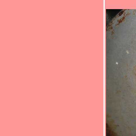
กินได้ ผู้ใหญ่กินด้วย " (*_*)Leek and potato
soup(*_*)
Food For Fun : Hot Wok Return #90 : " เด็ก
กินได้ ผู้ใหญ่กินด้วย " (*_*)ผัดผักรวมมิตร
ไก่(*_*)
Food For Fun : Hot Wok Return #90 : " เด็ก
กินได้ ผู้ใหญ่กินด้วย " (*_*)หมูอบผัดข้าวโพด
อ่อน(*_*)
Food For Fun :Hot Wok Return #90 :"เด็กกิน
ได้ ผู้ใหญ่กินด้วย"(*_*)ลูกชิ้นเต้าหู้เทอริยากิ
ซอส(*_*)
Food For Fun : Hot Wok Return #90 : " เด็ก
กินได้ ผู้ใหญ่กินด้วย " (*_*)ปีกไก่ทอดซีอิ้ว
ญี่ปุ่น (*_*)
Food For Fun : Hot Wok Return #90 : " เด็ก
กินได้ ผู้ใหญ่กินด้วย " (*_*)เต้าหู้ยัดไส้นึ่ง(*_*)
Food For Fun : Hot Wok Return #90 : " เด็ก
กินได้ ผู้ใหญ่กินด้วย "(*_*)หมูสามชั้นทอด
เกลือ(*_*)
Food For Fun : Hot Wok Return #90 : " เด็ก
กินได้ ผู้ใหญ่กินด้วย " (*_*)ปลาทอดพริกไท