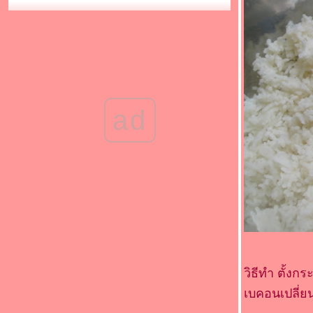
"อาหารมงคลรับปีใหม่"(*_*)กะหล่ำปลีดาวผัด
เบคอน(*_*)
Food For Fun : Hot Wok Return #91 :
"อาหารมงคลรับปีใหม่" (*_*)ผัดพริกแกง
เต้าหู้(*_*)
Food For Fun : Hot Wok Return #91 :
"อาหารมงคลรับปีใหม่" (*_*)แกงจืดหมูสับผัก
กวางตุ้ง (*_*)
ad
Food For Fun : Hot Wok Return #91 :
"อาหารมงคลรับปีใหม่"
Food For Fun : Hot Wok Return #90 : " เด็ก
กินได้ ผู้ใหญ่กินด้วย " (*_*)ผัดผักน้ำมัน
หอย(*_*)
Food For Fun : Hot Wok Return #90 : " เด็ก
กินได้ ผู้ใหญ่กินด้วย " (*_*)แตงกวาผัดไข่(*_*)
Food For Fun : Hot Wok Return #90 : " เด็ก
กินได้ ผู้ใหญ่กินด้วย " (*_*)ต้มหมี่กับแฮม(*_*)
Food For Fun: Hot Wok Return #90 :"เด็กกิน
ได้ ผู้ใหญ่กินด้วย" (*_*)ไก่ทอดเกร็ด
วิธีทำ ตั้งก
ขนมปัง(*_*)
เบคอนเปลี่ย
Food For Fun : Hot Wok Return #90 : " เด็ก