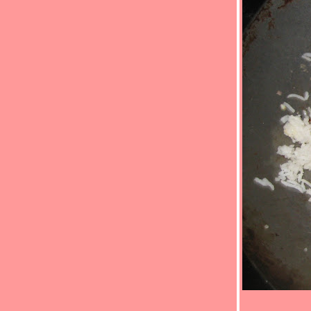
Food For Fun : Hot Wok Return #88 :"ตาม
สั่ง..ราดข้าว" (*_*)ผัดพริกแกงไก่/ไข่เจียวน้ำ
พริกขี้กา(*_*)
Food For Fun : Hot Wok Return #88 : "ตาม
สั่ง..ราดข้าว" (*_*)ไก่ผัดวุ้นเส้น(*_*)
Fun : Hot Wok Return #88 : "ตามสั่ง..ราด
ข้าว" (*_*)ไก่ผัดน้ำมันพริกถั่วฝักยาว(*_*)
Food For Fun : Hot Wok Return #88 : "ตาม
สั่ง..ราดข้าว" (*_*)ผัดผักกาดดองหมูสับ (*_*)
Food For Fun: Hot Wok Return #88 : "ตาม
สั่ง..ราดข้าว" (*_*)ข้าวโพดอ่อนผัดหมูสับ(*_*)
Food For Fun : Hot Wok Return #88 : "ตาม
สั่ง..ราดข้าว" (*_*)คะน้าผัดปลากระป๋อง(*_*)
Food For Fun : Hot Wok Return #88 : "ตาม
สั่ง..ราดข้าว" (*_*)ข้าวไข่ข้นกุ้ง(*_*)
Food For Fun: Hot Wok Return #88 : "ตาม
สั่ง..ราดข้าว" (*_*)ปลาแซลมอน ราดเต้าเจี้ยว
ขิง(*_*)ปลา
Food For Fun : Hot Wok Return #88 : "ตาม
สั่ง..ราดข้าว"(*_*)ทอดมันทูน่า(*_*)