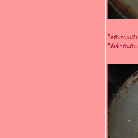
ขมิ้น (*_*)
Food For Fun : Hot Wok Return #90 : " เด็ก
กินได้ ผู้ใหญ่กินด้วย " (*_*)หมูห่อข้าวโพดอ่อน
นึ่ง (*_*)
Food For Fun : Hot Wok Return #89 : "
อาหารจานสมุนไพร " (*_*)ยำก้านบรอกโคลี
ส่สับกระเท
กุ้ง (*_*)
ห้เข้ากันกั
Food For Fun : Hot Wok Return #89 : "
อาหารจานสมุนไพร " (*_*)ไก่ผัดขิง
เต้าเจี้ยว (*_*)
Food For Fun : Hot Wok Return #89 : "
อาหารจานสมุนไพร " (*_*)ไก่ต้มเต้าเจี้ยว
หระพา(*_*)
Food For Fun : Hot Wok Return #89 : "
อาหารจานสมุนไพร " (*_*)ผัดปลา
ซลมอน(*_*)
Food For Fun : Hot Wok Return #89 : "
อาหารจานสมุนไพร " (*_*)พะโล้หมู(*_*)
Food For Fun : Hot Wok Return #89 : "
อาหารจานสมุนไพร " (*_*)ยำตะไคร้หมู
สับ(*_*)
Food For Fun : Hot Wok Return #89 : "