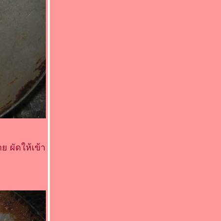
ย ผัดให้เข้า