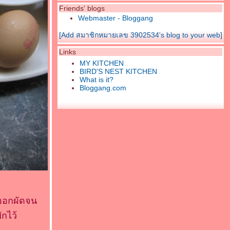
Friends' blogs
Webmaster - Bloggang
[Add สมาชิกหมายเลข 3902534's blog to your web]
Links
MY KITCHEN
BIRD'S NEST KITCHEN
What is it?
Bloggang.com
มออกผัดจน
ักไว้