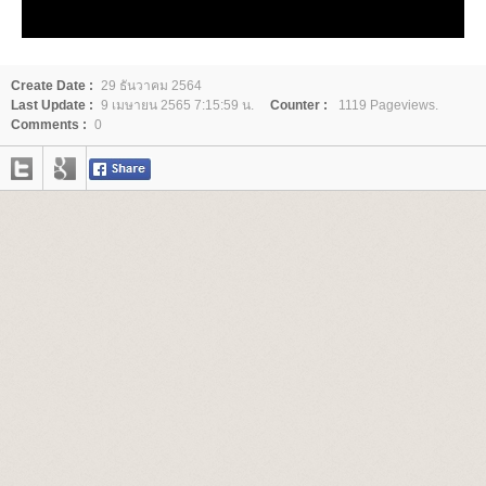
Create Date :
29 ธันวาคม 2564
Last Update :
9 เมษายน 2565 7:15:59 น.
Counter :
1119 Pageviews.
Comments :
0