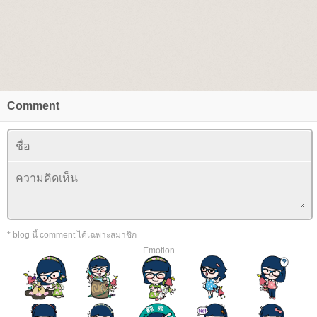
Comment
* blog นี้ comment ได้เฉพาะสมาชิก
Emotion