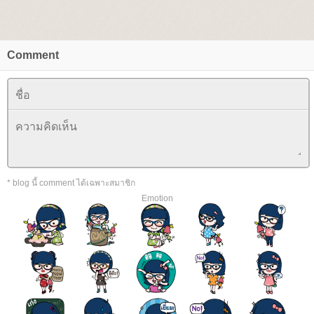
Comment
* blog นี้ comment ได้เฉพาะสมาชิก
Emotion