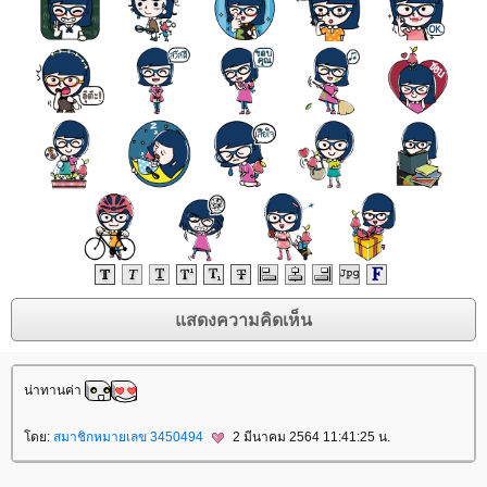
น่าทานค่า
ดย:
สมาชิกหมายเลข 3450494
2 มีนาคม 2564 11:41:25 น.