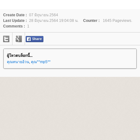
Create Date :
07 มิถุนายน 2564
Last Update :
28 มิถุนายน 2564 19:04:08 น.
Counter :
1645 Pageviews.
Comments :
1
ผู้โหวตบล็อกนี้...
คุณทนายอ้วน
,
คุณ**mp5**