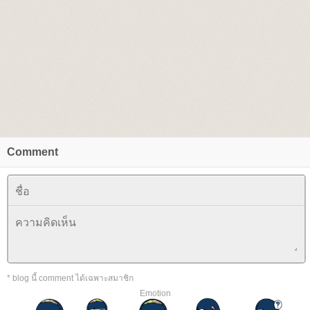
Comment
* blog นี้ comment ได้เฉพาะสมาชิก
Emotion