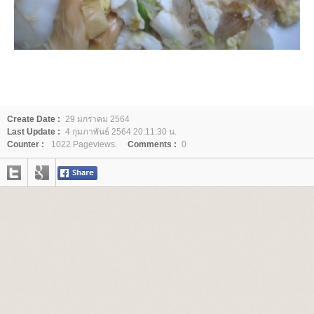
Create Date :
29 มกราคม 2564
Last Update :
4 กุมภาพันธ์ 2564 20:11:30 น.
Counter :
1022 Pageviews.
Comments :
0