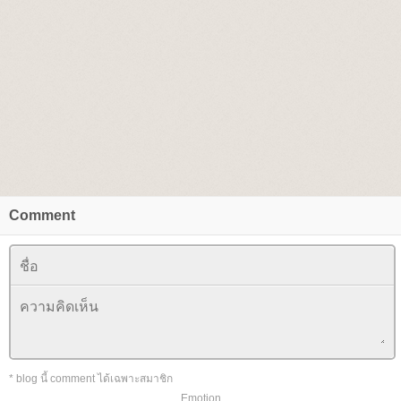
Comment
* blog นี้ comment ได้เฉพาะสมาชิก
Emotion