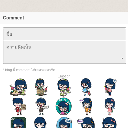
Comment
* blog นี้ comment ได้เฉพาะสมาชิก
Emotion