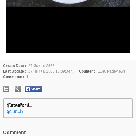
Create Date :
27 มีนาคม 2566
Last Update :
27 มีนาคม 2566 15:39:34 น.
Counter :
1146 Pageviews.
Comments :
1
ผู้โหวตบล็อกนี้...
คุณเนินน้ำ
Comment