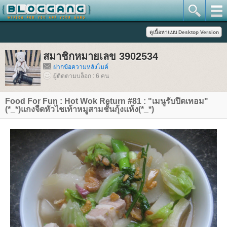
สมาชิกหมายเลข 3902534
ฝากข้อความหลังไมค์
ผู้ติดตามบล็อก : 6 คน
Food For Fun : Hot Wok Return #81 : "เมนูรับปิดเทอม"
(*_*)แกงจืดหัวไชเท้าหมูสามชั้นกุ้งแห้ง(*_*)