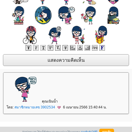
คุณเนินน้ำ
ดย:
สมาชิกหมายเลข 3902534
6 เมษายน 2566 15:40:44 น.
BlogGang.com ใช้คุกกี้เพื่อพัฒนาประสบการณ์การใช้งานของคุณ
อ่านเพิ่มเติมได้ที่นี่