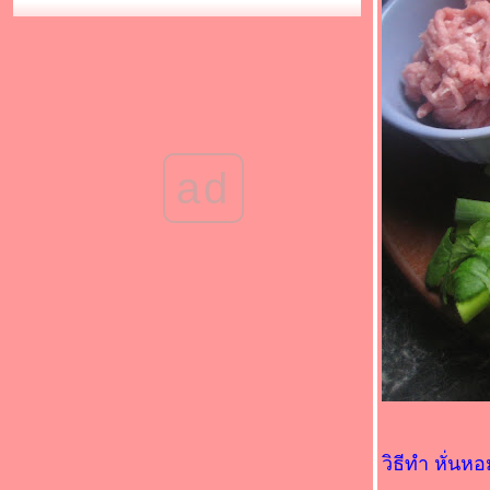
"อาหารมงคลรับปีใหม่"(*_*)กะหล่ำปลีดาวผัด
เบคอน(*_*)
Food For Fun : Hot Wok Return #91 :
"อาหารมงคลรับปีใหม่" (*_*)ผัดพริกแกง
เต้าหู้(*_*)
Food For Fun : Hot Wok Return #91 :
"อาหารมงคลรับปีใหม่" (*_*)แกงจืดหมูสับผัก
กวางตุ้ง (*_*)
ad
Food For Fun : Hot Wok Return #91 :
"อาหารมงคลรับปีใหม่"
Food For Fun : Hot Wok Return #90 : " เด็ก
กินได้ ผู้ใหญ่กินด้วย " (*_*)ผัดผักน้ำมัน
หอย(*_*)
Food For Fun : Hot Wok Return #90 : " เด็ก
กินได้ ผู้ใหญ่กินด้วย " (*_*)แตงกวาผัดไข่(*_*)
Food For Fun : Hot Wok Return #90 : " เด็ก
กินได้ ผู้ใหญ่กินด้วย " (*_*)ต้มหมี่กับแฮม(*_*)
Food For Fun: Hot Wok Return #90 :"เด็กกิน
ได้ ผู้ใหญ่กินด้วย" (*_*)ไก่ทอดเกร็ด
ขนมปัง(*_*)
วิธีทำ หั่น
Food For Fun : Hot Wok Return #90 : " เด็ก