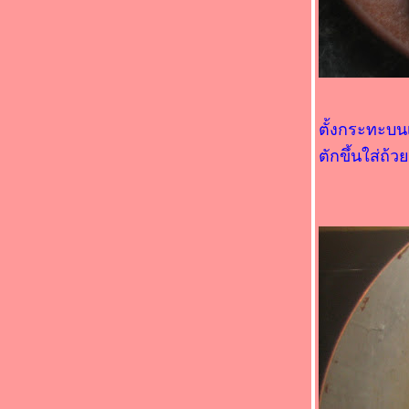
ขมิ้น (*_*)
Food For Fun : Hot Wok Return #90 : " เด็ก
กินได้ ผู้ใหญ่กินด้วย " (*_*)หมูห่อข้าวโพดอ่อน
นึ่ง (*_*)
Food For Fun : Hot Wok Return #89 : "
อาหารจานสมุนไพร " (*_*)ยำก้านบรอกโคลี
กุ้ง (*_*)
ตั้งกระทะบนเ
Food For Fun : Hot Wok Return #89 : "
ตักขึ้นใส่ถ้วย
อาหารจานสมุนไพร " (*_*)ไก่ผัดขิง
เต้าเจี้ยว (*_*)
Food For Fun : Hot Wok Return #89 : "
อาหารจานสมุนไพร " (*_*)ไก่ต้มเต้าเจี้ยว
หระพา(*_*)
Food For Fun : Hot Wok Return #89 : "
อาหารจานสมุนไพร " (*_*)ผัดปลา
ซลมอน(*_*)
Food For Fun : Hot Wok Return #89 : "
อาหารจานสมุนไพร " (*_*)พะโล้หมู(*_*)
Food For Fun : Hot Wok Return #89 : "
อาหารจานสมุนไพร " (*_*)ยำตะไคร้หมู
สับ(*_*)
Food For Fun : Hot Wok Return #89 : "