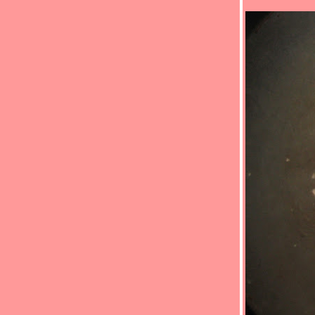
Food For Fun : Hot Wok Return #88 :"ตาม
สั่ง..ราดข้าว" (*_*)ผัดพริกแกงไก่/ไข่เจียวน้ำ
พริกขี้กา(*_*)
Food For Fun : Hot Wok Return #88 : "ตาม
สั่ง..ราดข้าว" (*_*)ไก่ผัดวุ้นเส้น(*_*)
Fun : Hot Wok Return #88 : "ตามสั่ง..ราด
ข้าว" (*_*)ไก่ผัดน้ำมันพริกถั่วฝักยาว(*_*)
Food For Fun : Hot Wok Return #88 : "ตาม
สั่ง..ราดข้าว" (*_*)ผัดผักกาดดองหมูสับ (*_*)
Food For Fun: Hot Wok Return #88 : "ตาม
สั่ง..ราดข้าว" (*_*)ข้าวโพดอ่อนผัดหมูสับ(*_*)
Food For Fun : Hot Wok Return #88 : "ตาม
สั่ง..ราดข้าว" (*_*)คะน้าผัดปลากระป๋อง(*_*)
Food For Fun : Hot Wok Return #88 : "ตาม
สั่ง..ราดข้าว" (*_*)ข้าวไข่ข้นกุ้ง(*_*)
Food For Fun: Hot Wok Return #88 : "ตาม
สั่ง..ราดข้าว" (*_*)ปลาแซลมอน ราดเต้าเจี้ยว
ขิง(*_*)ปลา
Food For Fun : Hot Wok Return #88 : "ตาม
สั่ง..ราดข้าว"(*_*)ทอดมันทูน่า(*_*)