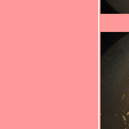
Food For Fun : Hot Wok Return #88 : "ตาม
สั่ง..ราดข้าว" (*_*)คั่วกลิ้งปลาแซลมอน(*_*)
Food For Fun : Hot Wok Return #88 : "ตาม
สั่ง..ราดข้าว" (*_*) ปลาแซลมอนผัดพริก
ไทยดำ(*_*)
Food For Fun : Hot Wok Return #88 : "ตาม
สั่ง..ราดข้าว" (*_*)หมูผัดซีอิ้ว(*_*)
Food For Fun : Hot Wok Return #88 : "ตาม
สั่ง..ราดข้าว" (*_*)ข้าวคะน้าหมูทอด (*_*)
Food For Fun : Hot Wok Return #88 : "ตาม
สั่ง..ราดข้าว" (*_*)เป็ดผัดพริกแกง(*_*)
Food For Fun : Hot Wok Return #88 : "ตาม
สั่ง..ราดข้าว" (*_*)ยำปลาแซลมอน(*_*)
Food For Fun : Hot Wok Return #87 : "
อร่อยร้อยบาท" (*_*)ยำหมูอบน้ำพริกเผา(*_*)
Food For Fun : Hot Wok Return #87 : "
อร่อยร้อยบาท" (*_*)ปูอัดคั่วพริกเกลือ(*_*)
Food For Fun : Hot Wok Return #87 : "
อร่อยร้อยบาท" (*_*)ข้าวผัดไก่(*_*)
Food For Fun : Hot Wok Return #87 : "
อร่อยร้อยบาท" (*_*)ผัดขิงเต้าหู้(*_*)
Food For Fun : Hot Wok Return #87 : "