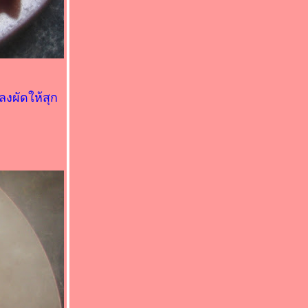
ลงผัดให้สุก