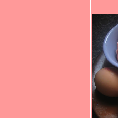
กินได้ ผู้ใหญ่กินด้วย " (*_*)Leek and potato
soup(*_*)
Food For Fun : Hot Wok Return #90 : " เด็ก
กินได้ ผู้ใหญ่กินด้วย " (*_*)ผัดผักรวมมิตร
ไก่(*_*)
Food For Fun : Hot Wok Return #90 : " เด็ก
กินได้ ผู้ใหญ่กินด้วย " (*_*)หมูอบผัดข้าวโพด
อ่อน(*_*)
Food For Fun :Hot Wok Return #90 :"เด็กกิน
ได้ ผู้ใหญ่กินด้วย"(*_*)ลูกชิ้นเต้าหู้เทอริยากิ
ซอส(*_*)
Food For Fun : Hot Wok Return #90 : " เด็ก
กินได้ ผู้ใหญ่กินด้วย " (*_*)ปีกไก่ทอดซีอิ้ว
ญี่ปุ่น (*_*)
Food For Fun : Hot Wok Return #90 : " เด็ก
กินได้ ผู้ใหญ่กินด้วย " (*_*)เต้าหู้ยัดไส้นึ่ง(*_*)
Food For Fun : Hot Wok Return #90 : " เด็ก
กินได้ ผู้ใหญ่กินด้วย "(*_*)หมูสามชั้นทอด
เกลือ(*_*)
Food For Fun : Hot Wok Return #90 : " เด็ก
กินได้ ผู้ใหญ่กินด้วย " (*_*)ปลาทอดพริกไท