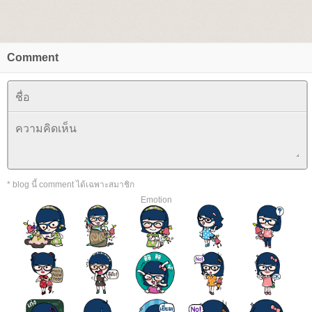
Comment
* blog นี้ comment ได้เฉพาะสมาชิก
Emotion