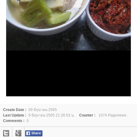
Create Date :
09 มิถุนายน 2565
Last Update :
9 มิถุนายน 2565 21:26:53 น.
Counter :
1074 Pageviews.
Comments :
0