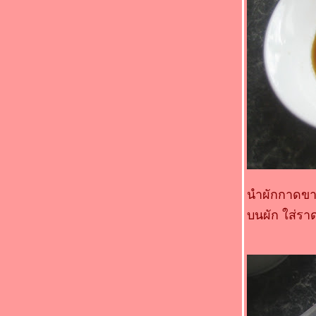
ม่วง(*_*)
Food For Fun : Hot Wok Return #89 : "
อาหารจานสมุนไพร " (*_*)แกงส้มหมูสามชั้น
ทอดกรอบ(*_*)
Food For Fun : Hot Wok Return #89 : "
อาหารจานสมุนไพร " (*_*) แกงมัสมั่นเนื้อ
วัว(*_*)
Food For Fun : Hot Wok Return #89 : "
อาหารจานสมุนไพร "(*_*)คั่วกลิ้งไก่ (*_*)
Food For Fun : Hot Wok Return #89 : "
อาหารจานสมุนไพร" (*_*)ไก่ต้มขมิ้น(*_*)
Food For Fun : Hot Wok Return #89 : "
อาหารจานสมุนไพร " (*_*)แกงจืดไก่(*_*)
Food For Fun : Hot Wok Return #89 : "
นำผักกาดขาว
อาหารจานสมุนไพร " (*_*) สะโพกไก่ผัดหน่อ
ไม้(*_*)
บนผัก ใส่ราด
Food For Fun : Hot Wok Return #89 :
"อาหารจานสมุนไพร" (*_*)ปีกไก่ต้มตะไคร้(*_*)
Food For Fun : Hot Wok Return #89 : "
อาหารจานสมุนไพร " (*_*) หมูกรอบผัดขิง
(*_*)หมูกรอบผัดขิง
Food For Fun : Hot Wok Return #88 :"ตาม
สั่ง..ราดข้าว" (*_*)ผัดพริกแกงไก่/ไข่เจียวน้ำ