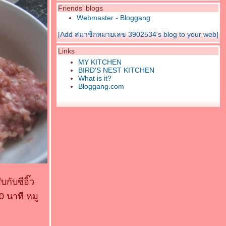
Friends' blogs
Webmaster - Bloggang
[Add สมาชิกหมายเลข 3902534's blog to your web]
Links
MY KITCHEN
BIRD'S NEST KITCHEN
What is it?
Bloggang.com
กับซีอิ๊ว
 นาที หมู