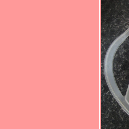
Food For Fun : Hot Wok Return #88 : "ตาม
สั่ง..ราดข้าว" (*_*) ปลาแซลมอนผัดพริก
ไทยดำ(*_*)
Food For Fun : Hot Wok Return #88 : "ตาม
สั่ง..ราดข้าว" (*_*)หมูผัดซีอิ้ว(*_*)
Food For Fun : Hot Wok Return #88 : "ตาม
สั่ง..ราดข้าว" (*_*)ข้าวคะน้าหมูทอด (*_*)
Food For Fun : Hot Wok Return #88 : "ตาม
สั่ง..ราดข้าว" (*_*)เป็ดผัดพริกแกง(*_*)
Food For Fun : Hot Wok Return #88 : "ตาม
สั่ง..ราดข้าว" (*_*)ยำปลาแซลมอน(*_*)
Food For Fun : Hot Wok Return #87 : "
อร่อยร้อยบาท" (*_*)ยำหมูอบน้ำพริกเผา(*_*)
Food For Fun : Hot Wok Return #87 : "
อร่อยร้อยบาท" (*_*)ปูอัดคั่วพริกเกลือ(*_*)
Food For Fun : Hot Wok Return #87 : "
อร่อยร้อยบาท" (*_*)ข้าวผัดไก่(*_*)
Food For Fun : Hot Wok Return #87 : "
อร่อยร้อยบาท" (*_*)ผัดขิงเต้าหู้(*_*)
Food For Fun : Hot Wok Return #87 : "
อร่อยร้อยบาท" (*_*)หมูสับผัดบร็อคโคลี่(*_*)
Food For Fun : Hot Wok Return #87 : "