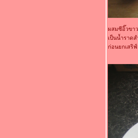
Food For Fun : Hot Wok Return #90 : " เด็ก
กินได้ ผู้ใหญ่กินด้วย " (*_*)หมูห่อข้าวโพดอ่อน
นึ่ง (*_*)
Food For Fun : Hot Wok Return #89 : "
ผสมซีอิ๊วขา
อาหารจานสมุนไพร " (*_*)ยำก้านบรอกโคลี
กุ้ง (*_*)
เป็นน้ำราดส
Food For Fun : Hot Wok Return #89 : "
ก่อนยกเสริฟ์
อาหารจานสมุนไพร " (*_*)ไก่ผัดขิง
เต้าเจี้ยว (*_*)
Food For Fun : Hot Wok Return #89 : "
อาหารจานสมุนไพร " (*_*)ไก่ต้มเต้าเจี้ยว
หระพา(*_*)
Food For Fun : Hot Wok Return #89 : "
อาหารจานสมุนไพร " (*_*)ผัดปลา
ซลมอน(*_*)
Food For Fun : Hot Wok Return #89 : "
อาหารจานสมุนไพร " (*_*)พะโล้หมู(*_*)
Food For Fun : Hot Wok Return #89 : "
อาหารจานสมุนไพร " (*_*)ยำตะไคร้หมู
สับ(*_*)
Food For Fun : Hot Wok Return #89 : "
อาหารจานสมุนไพร " (*_*)ไก่ผัดมะเขือ