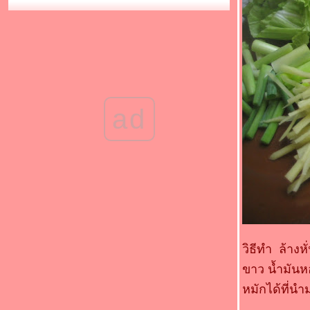
"อาหารมงคลรับปีใหม่"(*_*)กะหล่ำปลีดาวผัด
เบคอน(*_*)
Food For Fun : Hot Wok Return #91 :
"อาหารมงคลรับปีใหม่" (*_*)ผัดพริกแกง
เต้าหู้(*_*)
Food For Fun : Hot Wok Return #91 :
"อาหารมงคลรับปีใหม่" (*_*)แกงจืดหมูสับผัก
กวางตุ้ง (*_*)
ad
Food For Fun : Hot Wok Return #91 :
"อาหารมงคลรับปีใหม่"
Food For Fun : Hot Wok Return #90 : " เด็ก
กินได้ ผู้ใหญ่กินด้วย " (*_*)ผัดผักน้ำมัน
หอย(*_*)
Food For Fun : Hot Wok Return #90 : " เด็ก
กินได้ ผู้ใหญ่กินด้วย " (*_*)แตงกวาผัดไข่(*_*)
Food For Fun : Hot Wok Return #90 : " เด็ก
กินได้ ผู้ใหญ่กินด้วย " (*_*)ต้มหมี่กับแฮม(*_*)
วิธีทำ ล้าง
Food For Fun: Hot Wok Return #90 :"เด็กกิน
ได้ ผู้ใหญ่กินด้วย" (*_*)ไก่ทอดเกร็ดขนมปัง(*_*)
ขาว น้ำมันห
Food For Fun : Hot Wok Return #90 : " เด็ก
หมักได้ที่นำม
กินได้ ผู้ใหญ่กินด้วย " (*_*)Leek and potato