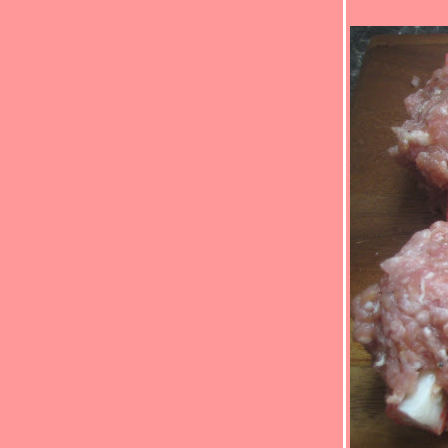
soup(*_*)
Food For Fun : Hot Wok Return #90 : " เด็ก
กินได้ ผู้ใหญ่กินด้วย " (*_*)ผัดผักรวมมิตร
ไก่(*_*)
Food For Fun : Hot Wok Return #90 : " เด็ก
กินได้ ผู้ใหญ่กินด้วย " (*_*)หมูอบผัดข้าวโพด
อ่อน(*_*)
Food For Fun :Hot Wok Return #90 :"เด็กกิน
ได้ ผู้ใหญ่กินด้วย"(*_*)ลูกชิ้นเต้าหู้เทอริยากิ
ซอส(*_*)
Food For Fun : Hot Wok Return #90 : " เด็ก
กินได้ ผู้ใหญ่กินด้วย " (*_*)ปีกไก่ทอดซีอิ้ว
ญี่ปุ่น (*_*)
Food For Fun : Hot Wok Return #90 : " เด็ก
กินได้ ผู้ใหญ่กินด้วย " (*_*)เต้าหู้ยัดไส้นึ่ง(*_*)
Food For Fun : Hot Wok Return #90 : " เด็ก
กินได้ ผู้ใหญ่กินด้วย "(*_*)หมูสามชั้นทอด
เกลือ(*_*)
Food For Fun : Hot Wok Return #90 : " เด็ก
กินได้ ผู้ใหญ่กินด้วย " (*_*)ปลาทอดพริกไท
ขมิ้น (*_*)