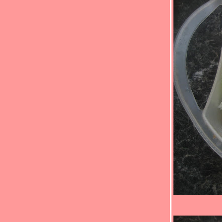
พริกขี้กา(*_*)
Food For Fun : Hot Wok Return #88 : "ตาม
สั่ง..ราดข้าว" (*_*)ไก่ผัดวุ้นเส้น(*_*)
Fun : Hot Wok Return #88 : "ตามสั่ง..ราด
ข้าว" (*_*)ไก่ผัดน้ำมันพริกถั่วฝักยาว(*_*)
Food For Fun : Hot Wok Return #88 : "ตาม
สั่ง..ราดข้าว" (*_*)ผัดผักกาดดองหมูสับ (*_*)
Food For Fun: Hot Wok Return #88 : "ตาม
สั่ง..ราดข้าว" (*_*)ข้าวโพดอ่อนผัดหมูสับ(*_*)
Food For Fun : Hot Wok Return #88 : "ตาม
สั่ง..ราดข้าว" (*_*)คะน้าผัดปลากระป๋อง(*_*)
Food For Fun : Hot Wok Return #88 : "ตาม
สั่ง..ราดข้าว" (*_*)ข้าวไข่ข้นกุ้ง(*_*)
Food For Fun: Hot Wok Return #88 : "ตาม
สั่ง..ราดข้าว" (*_*)ปลาแซลมอน ราดเต้าเจี้ยว
ขิง(*_*)ปลา
Food For Fun : Hot Wok Return #88 : "ตาม
สั่ง..ราดข้าว"(*_*)ทอดมันทูน่า(*_*)
Food For Fun : Hot Wok Return #88 : "ตาม
สั่ง..ราดข้าว" (*_*)คั่วกลิ้งปลาแซลมอน(*_*)