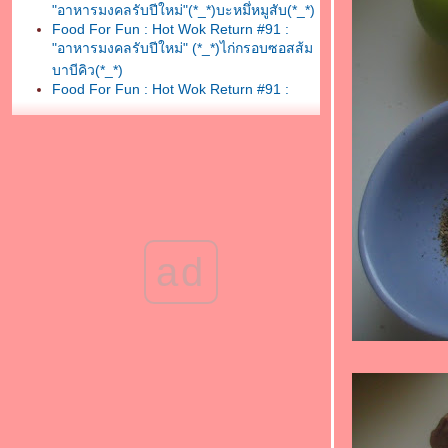
"อาหารมงคลรับปีใหม่"(*_*)บะหมึ่หมูสับ(*_*)
Food For Fun : Hot Wok Return #91 :
"อาหารมงคลรับปีใหม่" (*_*)ไก่กรอบซอสส้ม
บาบีคิว(*_*)
Food For Fun : Hot Wok Return #91 :
"อาหารมงคลรับปีใหม่"(*_*)กะหล่ำปลีดาวผัด
เบคอน(*_*)
Food For Fun : Hot Wok Return #91 :
"อาหารมงคลรับปีใหม่" (*_*)ผัดพริกแกง
เต้าหู้(*_*)
Food For Fun : Hot Wok Return #91 :
"อาหารมงคลรับปีใหม่" (*_*)แกงจืดหมูสับผัก
กวางตุ้ง (*_*)
ad
Food For Fun : Hot Wok Return #91 :
"อาหารมงคลรับปีใหม่"
Food For Fun : Hot Wok Return #90 : "
เด็กกินได้ ผู้ใหญ่กินด้วย " (*_*)ผัดผักน้ำมัน
หอย(*_*)
Food For Fun : Hot Wok Return #90 : "
เด็กกินได้ ผู้ใหญ่กินด้วย " (*_*)แตงกวาผัด
ไข่(*_*)
Food For Fun : Hot Wok Return #90 : "
เด็กกินได้ ผู้ใหญ่กินด้วย " (*_*)ต้มหมี่กับ