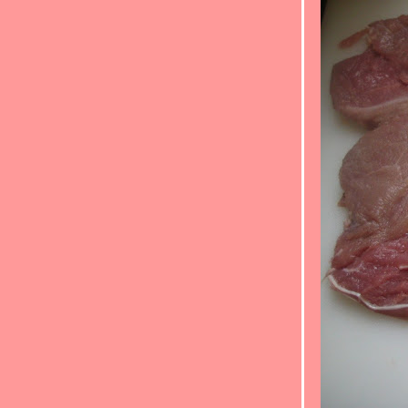
"ตามสั่ง..ราดข้าว" (*_*)ข้าวไข่ข้นกุ้ง(*_*)
Food For Fun: Hot Wok Return #88 : "ตาม
สั่ง..ราดข้าว" (*_*)ปลาแซลมอน ราด
เต้าเจี้ยวขิง(*_*)ปลา
Food For Fun : Hot Wok Return #88 :
"ตามสั่ง..ราดข้าว"(*_*)ทอดมันทูน่า(*_*)
Food For Fun : Hot Wok Return #88 :
"ตามสั่ง..ราดข้าว" (*_*)คั่วกลิ้งปลา
ซลมอน(*_*)
Food For Fun : Hot Wok Return #88 :
"ตามสั่ง..ราดข้าว" (*_*) ปลาแซลมอนผัด
พริกไทยดำ(*_*)
Food For Fun : Hot Wok Return #88 :
"ตามสั่ง..ราดข้าว" (*_*)หมูผัดซีอิ้ว(*_*)
Food For Fun : Hot Wok Return #88 :
"ตามสั่ง..ราดข้าว" (*_*)ข้าวคะน้าหมูทอด
(*_*)
Food For Fun : Hot Wok Return #88 :
"ตามสั่ง..ราดข้าว" (*_*)เป็ดผัดพริกแกง(*_*)
Food For Fun : Hot Wok Return #88 :
"ตามสั่ง..ราดข้าว" (*_*)ยำปลาแซลมอน(*_*)
Food For Fun : Hot Wok Return #87 : "
อร่อยร้อยบาท" (*_*)ยำหมูอบน้ำพริกเผา(*_*)