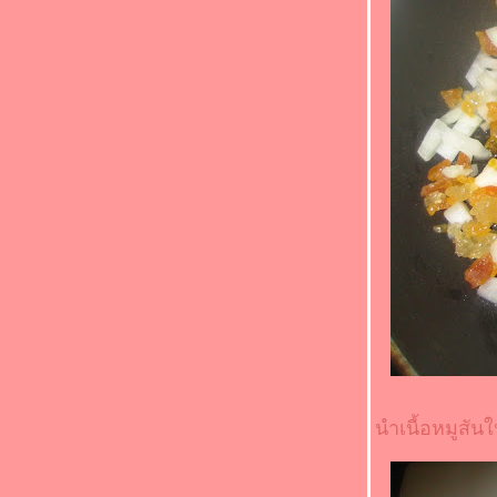
"อาหารจานสมุนไพร" (*_*)ปีกไก่ต้ม
ตะไคร้(*_*)
Food For Fun : Hot Wok Return #89 : "
อาหารจานสมุนไพร " (*_*) หมูกรอบผัดขิง
(*_*)หมูกรอบผัดขิง
Food For Fun : Hot Wok Return #88 :"ตาม
สั่ง..ราดข้าว" (*_*)ผัดพริกแกงไก่/ไข่เจียวน้ำ
พริกขี้กา(*_*)
Food For Fun : Hot Wok Return #88 :
"ตามสั่ง..ราดข้าว" (*_*)ไก่ผัดวุ้นเส้น(*_*)
Fun : Hot Wok Return #88 : "ตามสั่ง..ราด
ข้าว" (*_*)ไก่ผัดน้ำมันพริกถั่วฝักยาว(*_*)
Food For Fun : Hot Wok Return #88 :
"ตามสั่ง..ราดข้าว" (*_*)ผัดผักกาดดองหมูสับ
(*_*)
Food For Fun: Hot Wok Return #88 : "ตาม
สั่ง..ราดข้าว" (*_*)ข้าวโพดอ่อนผัดหมู
สับ(*_*)
Food For Fun : Hot Wok Return #88 :
นำเนื้อหมูสันใ
"ตามสั่ง..ราดข้าว" (*_*)คะน้าผัดปลากระป๋อ
ง(*_*)
Food For Fun : Hot Wok Return #88 :