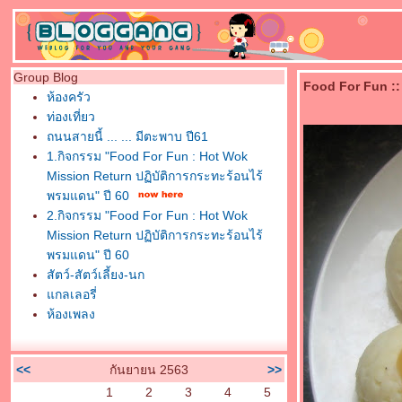
Group Blog
Food For Fun :: 
ห้องครัว
ท่องเที่ยว
ถนนสายนี้ ... ... มีตะพาบ ปี61
1.กิจกรรม "Food For Fun : Hot Wok
Mission Return ปฏิบัติการกระทะร้อนไร้
พรมแดน" ปี 60
2.กิจกรรม "Food For Fun : Hot Wok
Mission Return ปฏิบัติการกระทะร้อนไร้
พรมแดน" ปี 60
สัตว์-สัตว์เลี้ยง-นก
กลเลอรี่
ห้องเพลง
<<
กันยายน 2563
>>
1
2
3
4
5