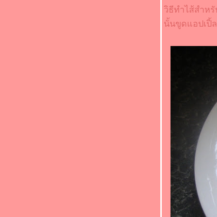
Food For Fun : Hot Wok Return #90 : "
วิธีทำไส้สำหรั
เด็กกินได้ ผู้ใหญ่กินด้วย "(*_*)หมูสามชั้นทอด
นั้นขูดแอปเปิ
เกลือ(*_*)
Food For Fun : Hot Wok Return #90 : "
เด็กกินได้ ผู้ใหญ่กินด้วย " (*_*)ปลาทอดพริก
ไทยขมิ้น (*_*)
Food For Fun : Hot Wok Return #90 : "
เด็กกินได้ ผู้ใหญ่กินด้วย " (*_*)หมูห่อข้าวโพด
อ่อนนึ่ง (*_*)
Food For Fun : Hot Wok Return #89 : "
อาหารจานสมุนไพร " (*_*)ยำก้านบรอกโคลี
กุ้ง (*_*)
Food For Fun : Hot Wok Return #89 : "
อาหารจานสมุนไพร " (*_*)ไก่ผัดขิง
เต้าเจี้ยว (*_*)
Food For Fun : Hot Wok Return #89 : "
อาหารจานสมุนไพร " (*_*)ไก่ต้มเต้าเจี้ยว
หระพา(*_*)
Food For Fun : Hot Wok Return #89 : "
อาหารจานสมุนไพร " (*_*)ผัดปลา
ซลมอน(*_*)
Food For Fun : Hot Wok Return #89 : "