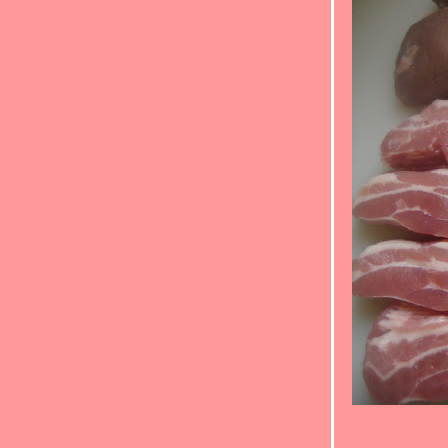
ฮม(*_*)
Food For Fun: Hot Wok Return #90 :"เด็ก
กินได้ ผู้ใหญ่กินด้วย" (*_*)ไก่ทอดเกร็ด
ขนมปัง(*_*)
Food For Fun : Hot Wok Return #90 : "
เด็กกินได้ ผู้ใหญ่กินด้วย " (*_*)Leek and
potato soup(*_*)
Food For Fun : Hot Wok Return #90 : "
เด็กกินได้ ผู้ใหญ่กินด้วย " (*_*)ผัดผักรวมมิตร
ไก่(*_*)
Food For Fun : Hot Wok Return #90 : "
เด็กกินได้ ผู้ใหญ่กินด้วย " (*_*)หมูอบผัด
ข้าวโพดอ่อน(*_*)
Food For Fun :Hot Wok Return #90 :"เด็ก
กินได้ ผู้ใหญ่กินด้วย"(*_*)ลูกชิ้นเต้าหู้เทอริ
ากิซอส(*_*)
Food For Fun : Hot Wok Return #90 : "
เด็กกินได้ ผู้ใหญ่กินด้วย " (*_*)ปีกไก่ทอดซีอิ้ว
ญี่ปุ่น (*_*)
Food For Fun : Hot Wok Return #90 : "
เด็กกินได้ ผู้ใหญ่กินด้วย " (*_*)เต้าหู้ยัดไส้
นึ่ง(*_*)