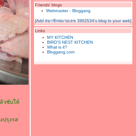
Friends' blogs
Webmaster - Bloggang
[Add สมาชิกหมายเลข 3902534's blog to your web]
Links
MY KITCHEN
BIRD'S NEST KITCHEN
What is it?
Bloggang.com
้วซับให้
ผงปรุงรส