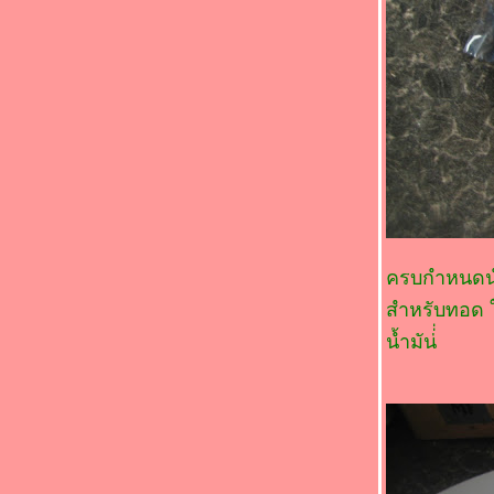
อาหารจานสมุนไพร " (*_*)ไก่ผัดมะเขือ
ม่วง(*_*)
Food For Fun : Hot Wok Return #89 : "
อาหารจานสมุนไพร " (*_*)แกงส้มหมูสามชั้น
ทอดกรอบ(*_*)
Food For Fun : Hot Wok Return #89 : "
อาหารจานสมุนไพร " (*_*) แกงมัสมั่นเนื้อ
วัว(*_*)
Food For Fun : Hot Wok Return #89 : "
อาหารจานสมุนไพร "(*_*)คั่วกลิ้งไก่ (*_*)
Food For Fun : Hot Wok Return #89 : "
อาหารจานสมุนไพร" (*_*)ไก่ต้มขมิ้น(*_*)
Food For Fun : Hot Wok Return #89 : "
ครบกำหนดนำ
อาหารจานสมุนไพร " (*_*)แกงจืดไก่(*_*)
Food For Fun : Hot Wok Return #89 : "
สำหรับทอด 
อาหารจานสมุนไพร " (*_*) สะโพกไก่ผัดหน่อ
น้ำมัน่่่
ไม้(*_*)
Food For Fun : Hot Wok Return #89 :
"อาหารจานสมุนไพร" (*_*)ปีกไก่ต้มตะไคร้(*_*)
Food For Fun : Hot Wok Return #89 : "
อาหารจานสมุนไพร " (*_*) หมูกรอบผัดขิง
(*_*)หมูกรอบผัดขิง
Food For Fun : Hot Wok Return #88 :"ตาม