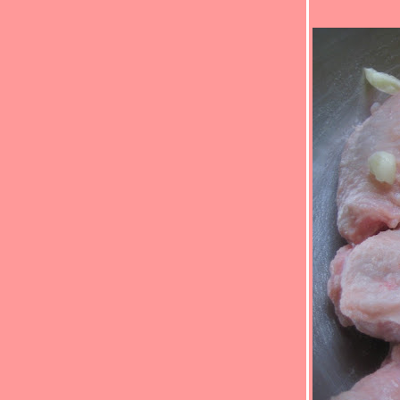
soup(*_*)
Food For Fun : Hot Wok Return #90 : " เด็ก
กินได้ ผู้ใหญ่กินด้วย " (*_*)ผัดผักรวมมิตร
ไก่(*_*)
Food For Fun : Hot Wok Return #90 : " เด็ก
กินได้ ผู้ใหญ่กินด้วย " (*_*)หมูอบผัดข้าวโพด
อ่อน(*_*)
Food For Fun :Hot Wok Return #90 :"เด็กกิน
ได้ ผู้ใหญ่กินด้วย"(*_*)ลูกชิ้นเต้าหู้เทอริยากิ
ซอส(*_*)
Food For Fun : Hot Wok Return #90 : " เด็ก
กินได้ ผู้ใหญ่กินด้วย " (*_*)ปีกไก่ทอดซีอิ้ว
ญี่ปุ่น (*_*)
Food For Fun : Hot Wok Return #90 : " เด็ก
กินได้ ผู้ใหญ่กินด้วย " (*_*)เต้าหู้ยัดไส้นึ่ง(*_*)
Food For Fun : Hot Wok Return #90 : " เด็ก
กินได้ ผู้ใหญ่กินด้วย "(*_*)หมูสามชั้นทอด
เกลือ(*_*)
Food For Fun : Hot Wok Return #90 : " เด็ก
กินได้ ผู้ใหญ่กินด้วย " (*_*)ปลาทอดพริกไท