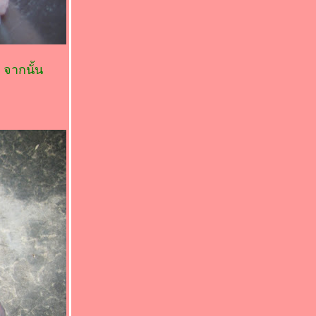
 จากนั้น