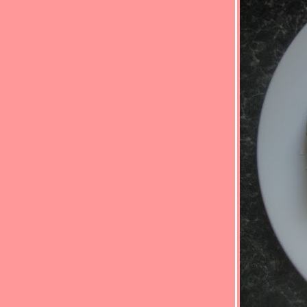
สั่ง..ราดข้าว" (*_*)คั่วกลิ้งปลาแซลมอน(*_*)
Food For Fun : Hot Wok Return #88 : "ตาม
สั่ง..ราดข้าว" (*_*) ปลาแซลมอนผัดพริก
ไทยดำ(*_*)
Food For Fun : Hot Wok Return #88 : "ตาม
สั่ง..ราดข้าว" (*_*)หมูผัดซีอิ้ว(*_*)
Food For Fun : Hot Wok Return #88 : "ตาม
สั่ง..ราดข้าว" (*_*)ข้าวคะน้าหมูทอด (*_*)
Food For Fun : Hot Wok Return #88 : "ตาม
สั่ง..ราดข้าว" (*_*)เป็ดผัดพริกแกง(*_*)
Food For Fun : Hot Wok Return #88 : "ตาม
สั่ง..ราดข้าว" (*_*)ยำปลาแซลมอน(*_*)
Food For Fun : Hot Wok Return #87 : "
อร่อยร้อยบาท" (*_*)ยำหมูอบน้ำพริกเผา(*_*)
Food For Fun : Hot Wok Return #87 : "
อร่อยร้อยบาท" (*_*)ปูอัดคั่วพริกเกลือ(*_*)
Food For Fun : Hot Wok Return #87 : "
อร่อยร้อยบาท" (*_*)ข้าวผัดไก่(*_*)
Food For Fun : Hot Wok Return #87 : "
อร่อยร้อยบาท" (*_*)ผัดขิงเต้าหู้(*_*)
Food For Fun : Hot Wok Return #87 : "
อร่อยร้อยบาท" (*_*)หมูสับผัดบร็อคโคลี่(*_*)