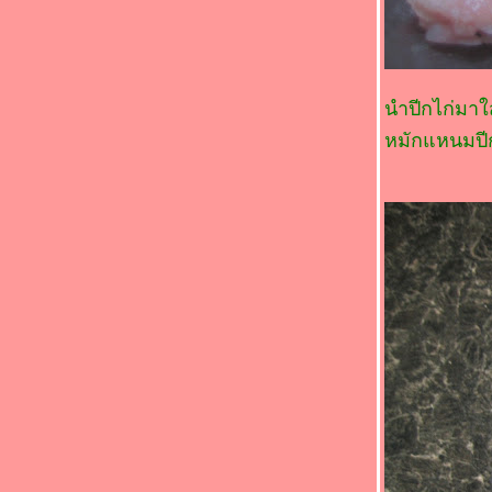
ขมิ้น (*_*)
Food For Fun : Hot Wok Return #90 : " เด็ก
กินได้ ผู้ใหญ่กินด้วย " (*_*)หมูห่อข้าวโพดอ่อน
นึ่ง (*_*)
Food For Fun : Hot Wok Return #89 : "
นำปีกไก่มาใ
อาหารจานสมุนไพร " (*_*)ยำก้านบรอกโคลี
หมักแหนมปีก
กุ้ง (*_*)
Food For Fun : Hot Wok Return #89 : "
อาหารจานสมุนไพร " (*_*)ไก่ผัดขิง
เต้าเจี้ยว (*_*)
Food For Fun : Hot Wok Return #89 : "
อาหารจานสมุนไพร " (*_*)ไก่ต้มเต้าเจี้ยว
หระพา(*_*)
Food For Fun : Hot Wok Return #89 : "
อาหารจานสมุนไพร " (*_*)ผัดปลา
ซลมอน(*_*)
Food For Fun : Hot Wok Return #89 : "
อาหารจานสมุนไพร " (*_*)พะโล้หมู(*_*)
Food For Fun : Hot Wok Return #89 : "
อาหารจานสมุนไพร " (*_*)ยำตะไคร้หมู
สับ(*_*)
Food For Fun : Hot Wok Return #89 : "