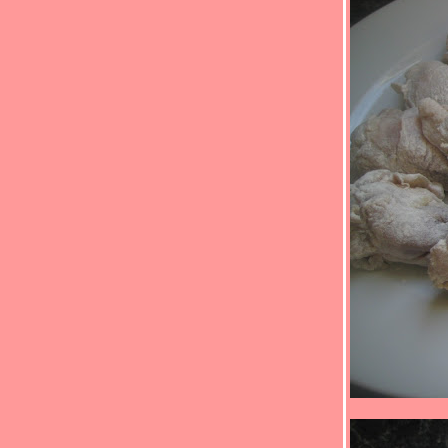
สั่ง..ราดข้าว" (*_*)ผัดพริกแกงไก่/ไข่เจียวน้ำ
พริกขี้กา(*_*)
Food For Fun : Hot Wok Return #88 : "ตาม
สั่ง..ราดข้าว" (*_*)ไก่ผัดวุ้นเส้น(*_*)
Fun : Hot Wok Return #88 : "ตามสั่ง..ราด
ข้าว" (*_*)ไก่ผัดน้ำมันพริกถั่วฝักยาว(*_*)
Food For Fun : Hot Wok Return #88 : "ตาม
สั่ง..ราดข้าว" (*_*)ผัดผักกาดดองหมูสับ (*_*)
Food For Fun: Hot Wok Return #88 : "ตาม
สั่ง..ราดข้าว" (*_*)ข้าวโพดอ่อนผัดหมูสับ(*_*)
Food For Fun : Hot Wok Return #88 : "ตาม
สั่ง..ราดข้าว" (*_*)คะน้าผัดปลากระป๋อง(*_*)
Food For Fun : Hot Wok Return #88 : "ตาม
สั่ง..ราดข้าว" (*_*)ข้าวไข่ข้นกุ้ง(*_*)
Food For Fun: Hot Wok Return #88 : "ตาม
สั่ง..ราดข้าว" (*_*)ปลาแซลมอน ราดเต้าเจี้ยว
ขิง(*_*)ปลา
Food For Fun : Hot Wok Return #88 : "ตาม
สั่ง..ราดข้าว"(*_*)ทอดมันทูน่า(*_*)
Food For Fun : Hot Wok Return #88 : "ตาม