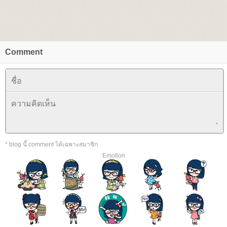
Comment
* blog นี้ comment ได้เฉพาะสมาชิก
Emotion