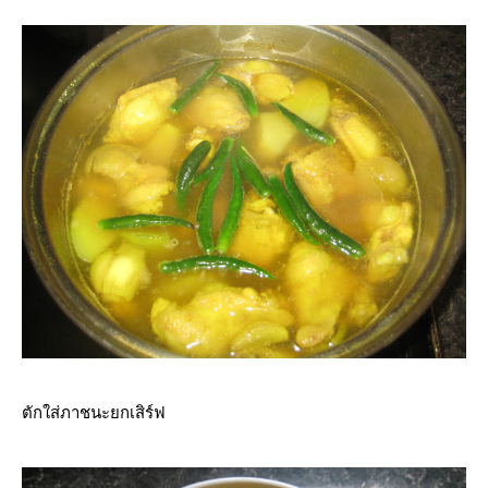
ตักใส่ภาชนะยกเสิร์ฟ