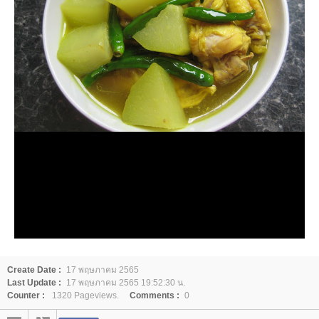
Create Date :
17 พฤษภาคม 2565
Last Update :
17 พฤษภาคม 2565 19:52:30 น.
Counter :
1320 Pageviews.
Comments :
0