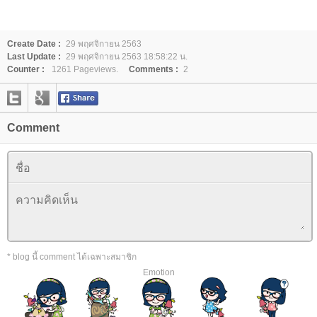
Create Date :
29 พฤศจิกายน 2563
Last Update :
29 พฤศจิกายน 2563 18:58:22 น.
Counter :
1261 Pageviews.
Comments :
2
Comment
* blog นี้ comment ได้เฉพาะสมาชิก
Emotion