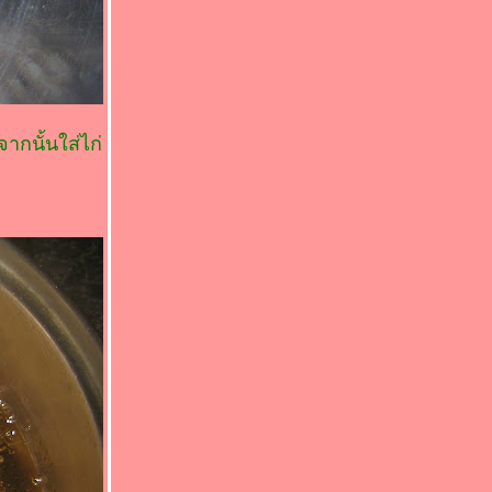
ากนั้นใส่ไก่