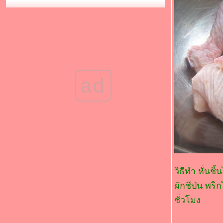
"อาหารมงคลรับปีใหม่"(*_*)กะหล่ำปลีดาวผัด
เบคอน(*_*)
Food For Fun : Hot Wok Return #91 :
"อาหารมงคลรับปีใหม่" (*_*)ผัดพริกแกง
เต้าหู้(*_*)
Food For Fun : Hot Wok Return #91 :
"อาหารมงคลรับปีใหม่" (*_*)แกงจืดหมูสับผัก
กวางตุ้ง (*_*)
ad
Food For Fun : Hot Wok Return #91 :
"อาหารมงคลรับปีใหม่"
Food For Fun : Hot Wok Return #90 : " เด็ก
กินได้ ผู้ใหญ่กินด้วย " (*_*)ผัดผักน้ำมัน
หอย(*_*)
Food For Fun : Hot Wok Return #90 : " เด็ก
กินได้ ผู้ใหญ่กินด้วย " (*_*)แตงกวาผัดไข่(*_*)
Food For Fun : Hot Wok Return #90 : " เด็ก
กินได้ ผู้ใหญ่กินด้วย " (*_*)ต้มหมี่กับแฮม(*_*)
วิธีทำ หั่นช
Food For Fun: Hot Wok Return #90 :"เด็กกิน
ผักชีป่น พริ
ได้ ผู้ใหญ่กินด้วย" (*_*)ไก่ทอดเกร็ดขนมปัง(*_*)
ชั่วโมง
Food For Fun : Hot Wok Return #90 : " เด็ก
กินได้ ผู้ใหญ่กินด้วย " (*_*)Leek and potato