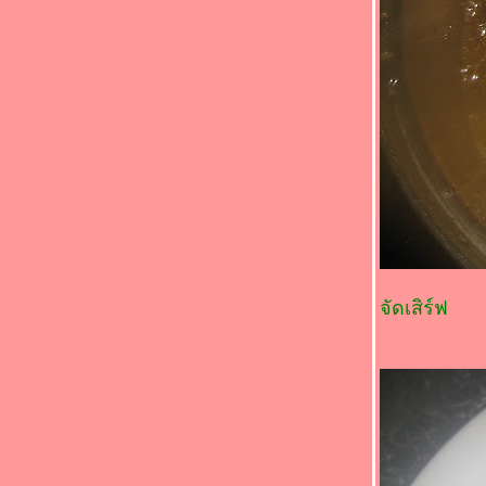
พริกขี้กา(*_*)
Food For Fun : Hot Wok Return #88 : "ตาม
สั่ง..ราดข้าว" (*_*)ไก่ผัดวุ้นเส้น(*_*)
Fun : Hot Wok Return #88 : "ตามสั่ง..ราด
ข้าว" (*_*)ไก่ผัดน้ำมันพริกถั่วฝักยาว(*_*)
Food For Fun : Hot Wok Return #88 : "ตาม
สั่ง..ราดข้าว" (*_*)ผัดผักกาดดองหมูสับ (*_*)
Food For Fun: Hot Wok Return #88 : "ตาม
สั่ง..ราดข้าว" (*_*)ข้าวโพดอ่อนผัดหมูสับ(*_*)
Food For Fun : Hot Wok Return #88 : "ตาม
สั่ง..ราดข้าว" (*_*)คะน้าผัดปลากระป๋อง(*_*)
Food For Fun : Hot Wok Return #88 : "ตาม
สั่ง..ราดข้าว" (*_*)ข้าวไข่ข้นกุ้ง(*_*)
จัดเสิร์ฟ
Food For Fun: Hot Wok Return #88 : "ตาม
สั่ง..ราดข้าว" (*_*)ปลาแซลมอน ราดเต้าเจี้ยว
ขิง(*_*)ปลา
Food For Fun : Hot Wok Return #88 : "ตาม
สั่ง..ราดข้าว"(*_*)ทอดมันทูน่า(*_*)
Food For Fun : Hot Wok Return #88 : "ตาม
สั่ง..ราดข้าว" (*_*)คั่วกลิ้งปลาแซลมอน(*_*)