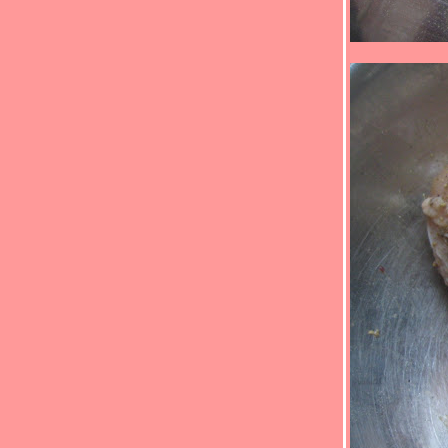
Food For Fun : Hot Wok Return #90 : " เด็ก
กินได้ ผู้ใหญ่กินด้วย " (*_*)หมูห่อข้าวโพดอ่อน
นึ่ง (*_*)
Food For Fun : Hot Wok Return #89 : "
อาหารจานสมุนไพร " (*_*)ยำก้านบรอกโคลี
กุ้ง (*_*)
Food For Fun : Hot Wok Return #89 : "
อาหารจานสมุนไพร " (*_*)ไก่ผัดขิง
เต้าเจี้ยว (*_*)
Food For Fun : Hot Wok Return #89 : "
อาหารจานสมุนไพร " (*_*)ไก่ต้มเต้าเจี้ยว
หระพา(*_*)
Food For Fun : Hot Wok Return #89 : "
อาหารจานสมุนไพร " (*_*)ผัดปลา
ซลมอน(*_*)
Food For Fun : Hot Wok Return #89 : "
อาหารจานสมุนไพร " (*_*)พะโล้หมู(*_*)
Food For Fun : Hot Wok Return #89 : "
อาหารจานสมุนไพร " (*_*)ยำตะไคร้หมู
สับ(*_*)
Food For Fun : Hot Wok Return #89 : "
อาหารจานสมุนไพร " (*_*)ไก่ผัดมะเขือ