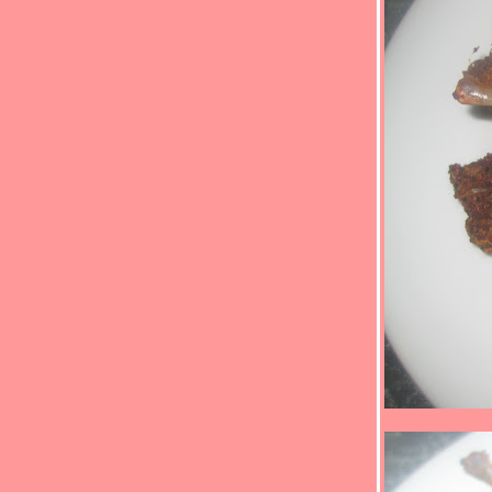
Food For Fun : Hot Wok Return #88 : "ตาม
สั่ง..ราดข้าว" (*_*) ปลาแซลมอนผัดพริก
ไทยดำ(*_*)
Food For Fun : Hot Wok Return #88 : "ตาม
สั่ง..ราดข้าว" (*_*)หมูผัดซีอิ้ว(*_*)
Food For Fun : Hot Wok Return #88 : "ตาม
สั่ง..ราดข้าว" (*_*)ข้าวคะน้าหมูทอด (*_*)
Food For Fun : Hot Wok Return #88 : "ตาม
สั่ง..ราดข้าว" (*_*)เป็ดผัดพริกแกง(*_*)
Food For Fun : Hot Wok Return #88 : "ตาม
สั่ง..ราดข้าว" (*_*)ยำปลาแซลมอน(*_*)
Food For Fun : Hot Wok Return #87 : "
อร่อยร้อยบาท" (*_*)ยำหมูอบน้ำพริกเผา(*_*)
Food For Fun : Hot Wok Return #87 : "
อร่อยร้อยบาท" (*_*)ปูอัดคั่วพริกเกลือ(*_*)
Food For Fun : Hot Wok Return #87 : "
อร่อยร้อยบาท" (*_*)ข้าวผัดไก่(*_*)
Food For Fun : Hot Wok Return #87 : "
อร่อยร้อยบาท" (*_*)ผัดขิงเต้าหู้(*_*)
Food For Fun : Hot Wok Return #87 : "
อร่อยร้อยบาท" (*_*)หมูสับผัดบร็อคโคลี่(*_*)
Food For Fun : Hot Wok Return #87 : "