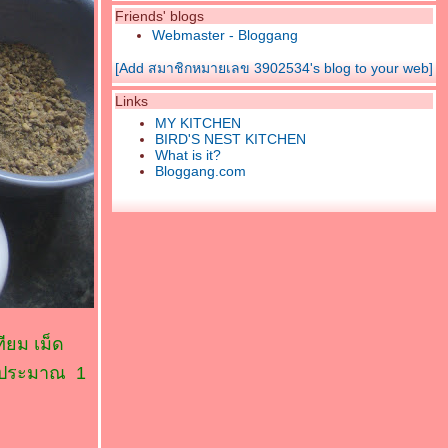
Friends' blogs
Webmaster - Bloggang
[Add สมาชิกหมายเลข 3902534's blog to your web]
Links
MY KITCHEN
BIRD'S NEST KITCHEN
What is it?
Bloggang.com
ทียม เม็ด
ไว้ประมาณ 1