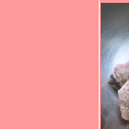
soup(*_*)
Food For Fun : Hot Wok Return #90 : " เด็ก
กินได้ ผู้ใหญ่กินด้วย " (*_*)ผัดผักรวมมิตร
ไก่(*_*)
Food For Fun : Hot Wok Return #90 : " เด็ก
กินได้ ผู้ใหญ่กินด้วย " (*_*)หมูอบผัดข้าวโพด
อ่อน(*_*)
Food For Fun :Hot Wok Return #90 :"เด็กกิน
ได้ ผู้ใหญ่กินด้วย"(*_*)ลูกชิ้นเต้าหู้เทอริยากิ
ซอส(*_*)
Food For Fun : Hot Wok Return #90 : " เด็ก
กินได้ ผู้ใหญ่กินด้วย " (*_*)ปีกไก่ทอดซีอิ้ว
ญี่ปุ่น (*_*)
Food For Fun : Hot Wok Return #90 : " เด็ก
กินได้ ผู้ใหญ่กินด้วย " (*_*)เต้าหู้ยัดไส้นึ่ง(*_*)
Food For Fun : Hot Wok Return #90 : " เด็ก
กินได้ ผู้ใหญ่กินด้วย "(*_*)หมูสามชั้นทอด
เกลือ(*_*)
Food For Fun : Hot Wok Return #90 : " เด็ก
กินได้ ผู้ใหญ่กินด้วย " (*_*)ปลาทอดพริกไท
ขมิ้น (*_*)