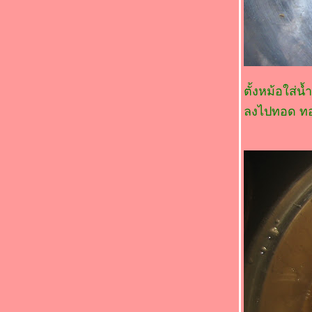
ม่วง(*_*)
Food For Fun : Hot Wok Return #89 : "
อาหารจานสมุนไพร " (*_*)แกงส้มหมูสามชั้น
ทอดกรอบ(*_*)
Food For Fun : Hot Wok Return #89 : "
อาหารจานสมุนไพร " (*_*) แกงมัสมั่นเนื้อ
วัว(*_*)
ตั้งหม้อใส่
Food For Fun : Hot Wok Return #89 : "
ลงไปทอด ทอด
อาหารจานสมุนไพร "(*_*)คั่วกลิ้งไก่ (*_*)
Food For Fun : Hot Wok Return #89 : "
อาหารจานสมุนไพร" (*_*)ไก่ต้มขมิ้น(*_*)
Food For Fun : Hot Wok Return #89 : "
อาหารจานสมุนไพร " (*_*)แกงจืดไก่(*_*)
Food For Fun : Hot Wok Return #89 : "
อาหารจานสมุนไพร " (*_*) สะโพกไก่ผัดหน่อ
ไม้(*_*)
Food For Fun : Hot Wok Return #89 :
"อาหารจานสมุนไพร" (*_*)ปีกไก่ต้มตะไคร้(*_*)
Food For Fun : Hot Wok Return #89 : "
อาหารจานสมุนไพร " (*_*) หมูกรอบผัดขิง
(*_*)หมูกรอบผัดขิง
Food For Fun : Hot Wok Return #88 :"ตาม
สั่ง..ราดข้าว" (*_*)ผัดพริกแกงไก่/ไข่เจียวน้ำ