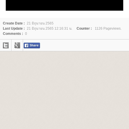
Create Date :
21 มิถุนายน 2565
Last Update :
21 มิถุนายน 2565 12:16:31 น.
Counter :
1126 Pageviews.
Comments :
0