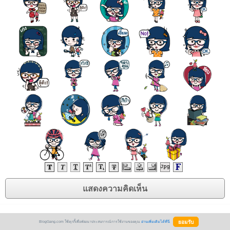
BlogGang.com ใช้คุกกี้เพื่อพัฒนาประสบการณ์การใช้งานของคุณ
อ่านเพิ่มเติมได้ที่นี่