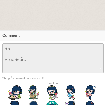
Comment
* blog นี้ comment ได้เฉพาะสมาชิก
Emotion