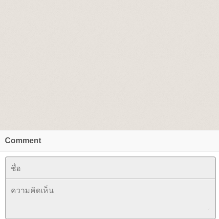
Comment