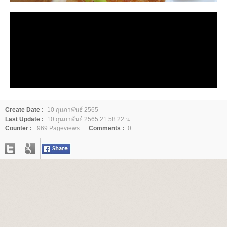
Create Date :
10 กุมภาพันธ์ 2565
Last Update :
10 กุมภาพันธ์ 2565 21:58:22 น.
Counter :
969 Pageviews.
Comments :
0