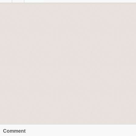
Comment