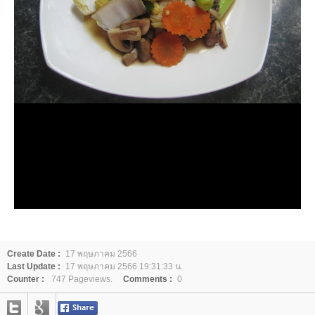
Create Date :
17 พฤษภาคม 2566
Last Update :
17 พฤษภาคม 2566 19:31:33 น.
Counter :
747 Pageviews.
Comments :
0