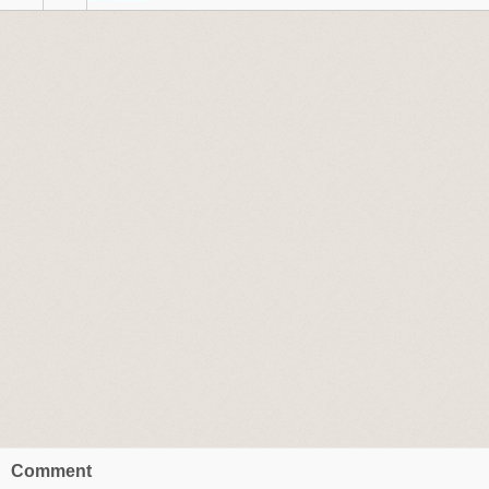
Comment