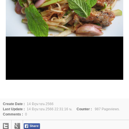
Create Date :
14 มิถุนายน 2566
Last Update :
14 มิถุนายน 2566 22:31:16 น.
Counter :
987 Pageviews.
Comments :
0