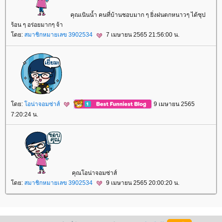
คุณเนินน้ำ คนที่บ้านชอบมาก ๆ ยิ่งฝนตกหนาวๆ ได้ซุป
ร้อน ๆ อร่อยมากๆ จ้า
ดย:
สมาชิกหมายเลข 3902534
7 เมษายน 2565 21:56:00 น.
ดย:
อน่าจอมซ่าส์
9 เมษายน 2565
7:20:24 น.
คุณโอน่าจอมซ่าส์
ดย:
สมาชิกหมายเลข 3902534
9 เมษายน 2565 20:00:20 น.