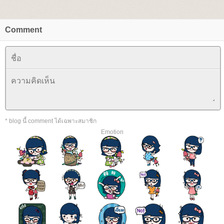
Comment
* blog นี้ comment ได้เฉพาะสมาชิก
Emotion