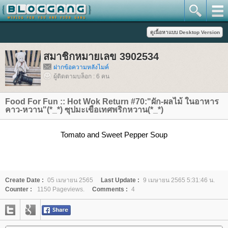
สมาชิกหมายเลข 3902534
ฝากข้อความหลังไมค์
ผู้ติดตามบล็อก : 6 คน
Food For Fun :: Hot Wok Return #70:"ผัก-ผลไม้ ในอาหาร
คาว-หวาน"(*_*) ซุปมะเขือเทศพริกหวาน(*_*)
Tomato and Sweet Pepper Soup
Create Date :
05 เมษายน 2565
Last Update :
9 เมษายน 2565 5:31:46 น.
Counter :
1150 Pageviews.
Comments :
4