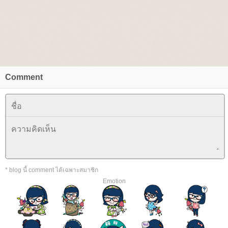
Comment
* blog นี้ comment ได้เฉพาะสมาชิก
Emotion