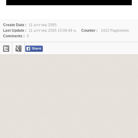
Create Date :
11 มกราคม 2565
Last Update :
11 มกราคม 2565 15:08:49 น.
Counter :
1422 Pageviews.
Comments :
0