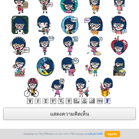
BlogGang.com ใช้คุกกี้เพื่อพัฒนาประสบการณ์การใช้งานของคุณ
อ่านเพิ่มเติมได้ที่นี่