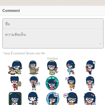
Comment
* blog นี้ comment ได้เฉพาะสมาชิก
Emotion