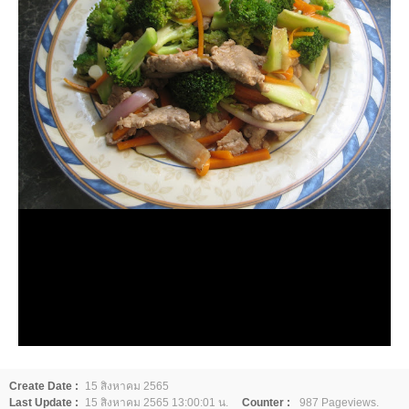
Create Date :
15 สิงหาคม 2565
Last Update :
15 สิงหาคม 2565 13:00:01 น.
Counter :
987 Pageviews.