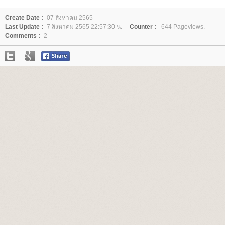
Create Date :
07 สิงหาคม 2565
Last Update :
7 สิงหาคม 2565 22:57:30 น.
Counter :
644 Pageviews.
Comments :
2