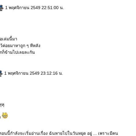
1 พฤศจิกายน 2549 22:51:00 น.
ื้อเล่มนี้มา
้ค่อยมาหาถูก ๆ ทีหลัง
นุกก็ข้ามไปเลยละกัน
1 พฤศจิกายน 2549 23:12:16 น.
ุหุ
้อ
 ตอนนี้กำลังจะเริ่มอ่านเรื่อง ฉันหายไปในวันหยุด อยู่ ... เพราะมีคน