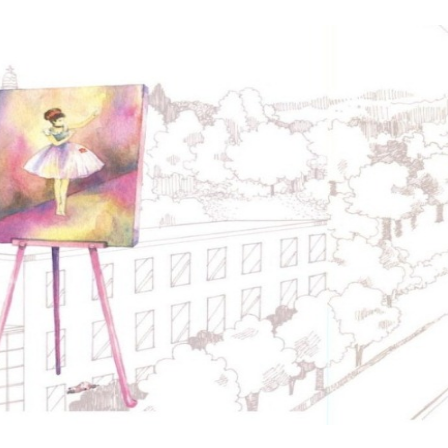
No matter what li