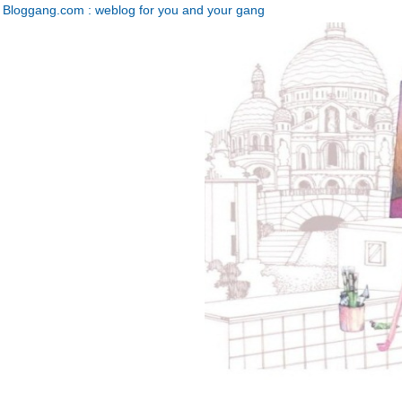
Bloggang.com : weblog for you and your gang