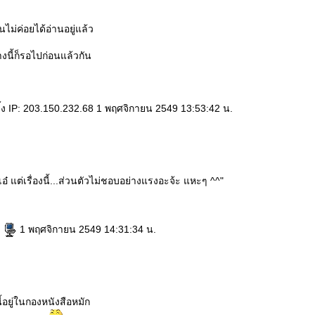
ไม่ค่อยได้อ่านอยู่แล้ว
งนี้ก็รอไปก่อนแล้วกัน
้ง IP: 203.150.232.68 1 พฤศจิกายน 2549 13:53:42 น.
าเอ๋ แต่เรื่องนี้...ส่วนตัวไม่ชอบอย่างแรงอะจ้ะ แหะๆ ^^"
e
1 พฤศจิกายน 2549 14:31:34 น.
้อยู่ในกองหนังสือหมัก