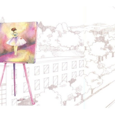
No matter what li