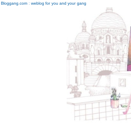
Bloggang.com : weblog for you and your gang