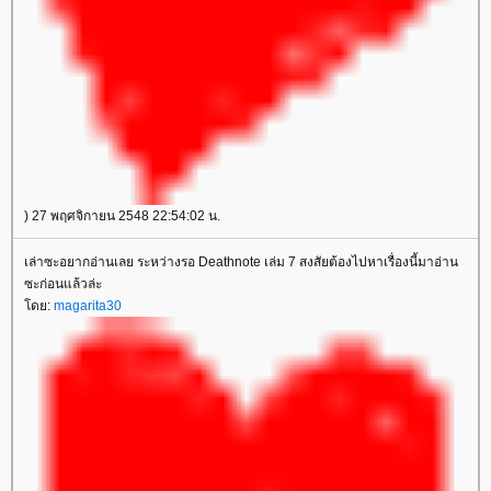
) 27 พฤศจิกายน 2548 22:54:02 น.
เล่าซะอยากอ่านเลย ระหว่างรอ Deathnote เล่ม 7 สงสัยต้องไปหาเรื่องนี้มาอ่าน
ซะก่อนแล้วล่ะ
ดย:
magarita30