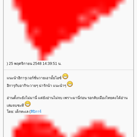
) 25 พฤศจิกายน 2548 14:39:51 น.
นะนำฮิการุเวอร์ชั่นวายเอามั้ยไอซ์
ฮิการุกับอากิระวายๆ น่ารักน้า แนะนำๆ
อ่านตั้งกะยังไม่มานี่ แต่ยังอ่านไม่จบ เพราะมานี่ก่อน รอกลับเมืองไทยคงได้อ่าน
เล่มจบซะที
ดย: เด็กทะเล (
ลิปิการ์