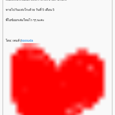
หายไปวันแห่งโกะด้วย วันที่ 5 เดือน 5
พี่ไอซ์ออกเล่มใหม่ไว ๆๆ นะคะ
ดย: เทมส์ (
kassuda