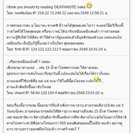
I think you should try reading 'DEATHNOTE' naka.
ดย: กอลลัมน้อย IP: 218.22.72.246 22 เมษายน 2549 12:58:21 น.
ภาพสวยมากค่ะ อ.โอบาตะ ทาเคชิ นี่วาดได้สุดยดเลย ไม่ว่า จะเดธโน๊ตรึเรื่องนี้
วาดไลท์ได้โหดสุดยอด หรือจะวาดLได้น่ารักเหมือนหมีแพนด้า การถ่ายทอด
ความรู้สึกก็ทำได้ดีค่ะ ทำให้ตัวการ์ตูนแต่ละตัวมีบุคลิกของตัวเอง แต่ละคนไม่
เหมือนกัน เห็นปุ๊บก็รู้ปั๊บเลยว่าเป็นใคร สุดยอดเลยค่ะ
ดย: รักซาอิ IP: 124.121.122.212 5 พฤษภาคม 2549 10:41:24 น.
...เกือบๆเหมือนเม้นที่ 7 เลยฮะ
เพิ่งกดๆมาอ่านเจอ ... เล่ม 15 น้ำตาไหลพรากเลย ให้ตายเหอะ
จุดประกายการเล่นโกะมาถึงทุกวันนี้ แม้จะเล่นไม่ได้เรื่องได้ราวก็เถอะ
นามแฝงที่ใช้ปกติคือ sai แต่ จะมาใช้ในที่นี้คงไม่เหมาะนัก
ก็...
อ่านแล้วคิดถึงขึ้นมาจับใจเล
ดย: charot IP: 58.64.120.154 4 พฤศจิกายน 2549 23:01:02 น.
ชอบเรื่องนี้มากๆเลย นี้ออกมา5ปีแล้วเพิ่งจากมาอ่าน อ่านรวดเดียว23เล่ม แต่ 3
วันจบน๊ะคะ อ่านตอนแรกๆหมั่นไส้ฮิคารุมาก พออ่านถึงเล่ม 15 น้ำตาไหลพราก
เลย ชอบซาอิมาก ฮิคารุก้อดีน่ารักขึ้นหลังจากที่ซาอิหายไป แต่ก้อไม่อยากให้ซาอิ
หายไปเพราะซาอิคือดวงใจของเรา 555 ตอนพิเศษตอนนี้ไม่มีขายแล้ว อยากดู
มาก เขาบอกว่าออกสต๊อกไปแล้ว เราเศร้าเลยT T