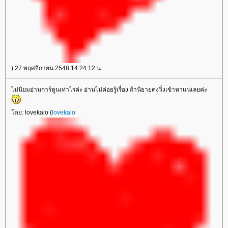
) 27 พฤศจิกายน 2548 14:24:12 น.
ไม่นิยมอ่านการ์ตูนเท่าไรค่ะ อ่านไม่ค่อยรู้เรื่อง ถ้านิยายคงวิ่งเข้าหาแน่เลยค่ะ
ดย: lovekalo (
lovekalo