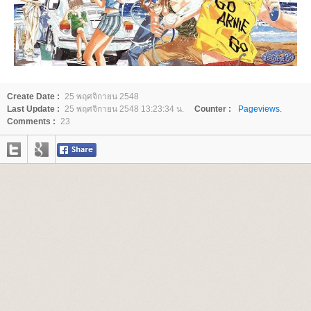
Create Date :
25 พฤศจิกายน 2548
Last Update :
25 พฤศจิกายน 2548 13:23:34 น.
Counter :
Pageviews.
Comments :
23