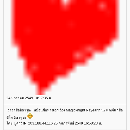
24 มกราคม 2549 10:17:35 น.
เราว่าชื่อฮิคารุอ่ะ เหมือนชื่อนางเอกเรื่อง Magicknight Rayearth นะ แต่เจ๊แกชื่อ
ชิโด ฮิคารุ อ่ะ
ดย: ยูคาริ IP: 203.188.44.116 25 กุมภาพันธ์ 2549 16:58:23 น.