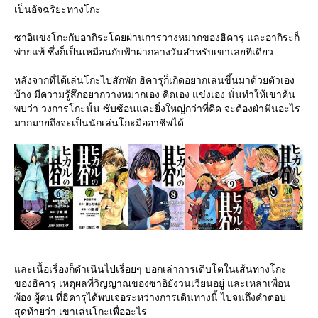
เป็นอัจฉริยะทางโกะ
ซาอิแข่งโกะกับอากิระโดยผ่านการวางหมากของฮิคารุ และอากิระก็
พ่ายแพ้ ซึ่งก็เป็นเหมือนกับฟ้าผ่ากลางวันสำหรับเขาเลยทีเดียว
หลังจากที่ได้เล่นโกะไปสักพัก ฮิคารุก็เกิดอยากเล่นขึ้นมาด้วยตัวเอง
บ้าง มีความรู้สึกอยากวางหมากเอง คิดเอง แข่งเอง นั่นทำให้เขาค้น
พบว่า วงการโกะนั้น ซับซ้อนและยิ่งใหญ่กว่าที่คิด จะต้องฝ่าฟันอะไร
มากมายถึงจะเป็นนักเล่นโกะมืออาชีพได้
ละเนื้อเรื่องก็ดำเนินไปเรื่อยๆ บอกเล่าการเติบโตในเส้นทางโกะ
ของฮิคารุ เหตุผลที่วิญญาณของซาอิยังวนเวียนอยู่ และเหล่าเพื่อน
พ้อง ผู้คน ที่ฮิคารุได้พบเจอระหว่างการเดินทางนี้ ไปจนถึงคำตอบ
สุดท้ายว่า เขาเล่นโกะเพื่ออะไร