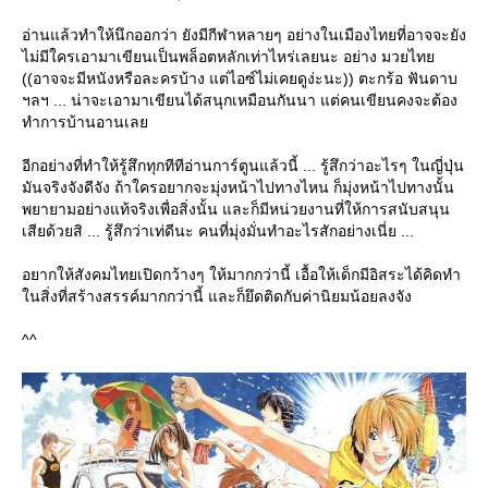
อ่านแล้วทำให้นึกออกว่า ยังมีกีฬาหลายๆ อย่างในเมืองไทยที่อาจจะยัง
ไม่มีใครเอามาเขียนเป็นพล็อตหลักเท่าไหร่เลยนะ อย่าง มวยไท
((อาจจะมีหนังหรือละครบ้าง แต่ไอซ์ไม่เคยดูง่ะนะ)) ตะกร้อ ฟันดาบ
ฯลฯ ... น่าจะเอามาเขียนได้สนุกเหมือนกันนา แต่คนเขียนคงจะต้อง
ทำการบ้านอานเล
อีกอย่างที่ทำให้รู้สึกทุกทีทีอ่านการ์ตูนแล้วนี้ ... รู้สึกว่าอะไรๆ ในญี่ปุ่น
มันจริงจังดีจัง ถ้าใครอยากจะมุ่งหน้าไปทางไหน ก็มุ่งหน้าไปทางนั้น
พยายามอย่างแท้จริงเพื่อสิ่งนั้น และก็มีหน่วยงานที่ให้การสนับสนุน
เสียด้วยสิ ... รู้สึกว่าเท่ดีนะ คนที่มุ่งมั่นทำอะไรสักอย่างเนี่ย ...
อยากให้สังคมไทยเปิดกว้างๆ ให้มากกว่านี้ เอื้อให้เด็กมีอิสระได้คิดทำ
นสิ่งที่สร้างสรรค์มากกว่านี้ และก็ยึดติดกับค่านิยมน้อยลงจัง
^^