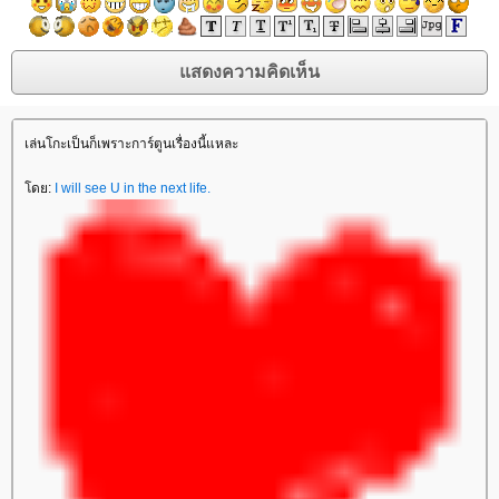
เล่นโกะเป็นก็เพราะการ์ตูนเรื่องนี้แหละ
ดย:
I will see U in the next life.