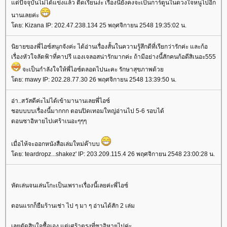
ต่ปัจจุบันไม่ได้แข่งแล้ว ติดเรียนง่ะ เรื่องนี้ยังคงจะเป็นการ์ตูนในดวงใจหนูไปอีก
นานเลยค่ะ
ดย: Kizana IP: 202.47.238.134 25 พฤศจิกายน 2548 19:35:02 น.
นิยายของพี่ไอซ์สนุกจังค่ะ ได้อ่านเรื่องสั้นในความรู้สึกดีที่เรียกว่ารักค่ะ และก้อ
เรื่องหัวใจลัดฟ้าที่คาปรี แองเจลอสน่ารักมากค่ะ ถ้ามีอย่างนี้สักคนก้อดีสิเนอะ555
จะเป็นกำลังใจให้พี่ไอซ์ตลอดไปนะคะ รักษาสุขภาพด้ว
ดย: mawy IP: 202.28.77.30 26 พฤศจิกายน 2548 13:39:50 น.
อ่า..สวัสดีค่ะไม่ได้เข้ามานานเลยพี่ไอซ์
ชอบบบบเรื่องนี้มากกก ตอนปิดเทอมใหญ่อ่านไป 5-6 รอบได้
ตอนซาอิหายไปเศร้าเนอะๆๆๆ
เมื่อไห้จะออกหนังสือเล่มใหม่ค๊าบบ
ดย: teardropz...shakez' IP: 203.209.115.4 26 พฤศจิกายน 2548 23:00:28 น.
หัดเล่นจนเล่นโกะเป็นเพราะเรื่องนี้เลยค่ะพี่ไอซ์
ตอนแรกก็ยืมร้านเช่า ไป ๆ มา ๆ อ่านได้สัก 2 เล่ม
เลยตัดสินใจซื้อเอง แต่เศร้าตรงที่ซาอิหายไปค่ะ