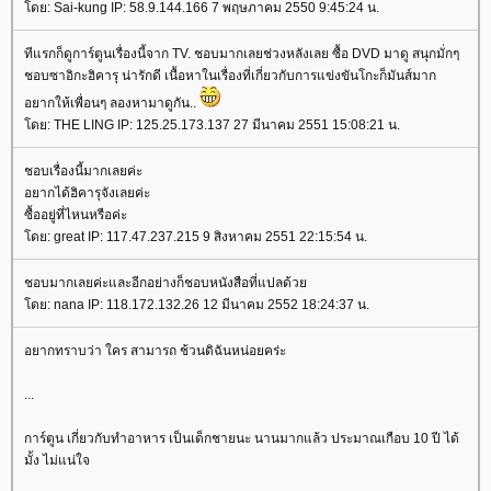
ดย: Sai-kung IP: 58.9.144.166 7 พฤษภาคม 2550 9:45:24 น.
ทีแรกก็ดูการ์ตูนเรื่องนี้จาก TV. ชอบมากเลยช่วงหลังเลย ซื้อ DVD มาดู สนุกมั่กๆ
ชอบซาอิกะฮิคารุ น่ารักดี เนื้อหาในเรื่องที่เกี่ยวกับการแข่งขันโกะก็มันส์มาก
อยากให้เพื่อนๆ ลองหามาดูกัน..
ดย: THE LING IP: 125.25.173.137 27 มีนาคม 2551 15:08:21 น.
ชอบเรื่องนี้มากเลยค่ะ
อยากได้ฮิคารุจังเลยค่ะ
ซื้ออยู่ที่ไหนหรือค่ะ
ดย: great IP: 117.47.237.215 9 สิงหาคม 2551 22:15:54 น.
ชอบมากเลยค่ะและอีกอย่างก็ชอบหนังสือที่แปลด้ว
ดย: nana IP: 118.172.132.26 12 มีนาคม 2552 18:24:37 น.
อยากทราบว่า ใคร สามารถ ช้วนดิฉันหน่อยคร่ะ
...
การ์ตูน เกี่ยวกับทำอาหาร เป็นเด็กชายนะ นานมากแล้ว ประมาณเกือบ 10 ปี ได้
มั้ง ไม่แน่ใจ