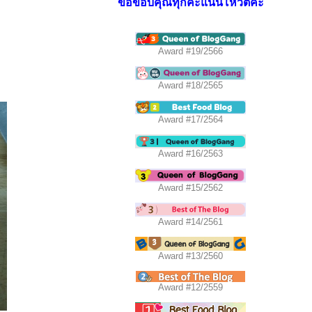
ขอขอบคุณทุกคะแนนโหวตค่ะ
Award #19/2566
Award #18/2565
Award #17/2564
Award #16/2563
Award #15/2562
Award #14/2561
Award #13/2560
Award #12/2559