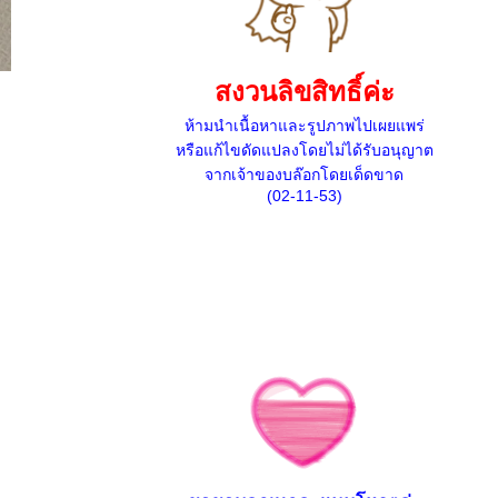
สงวนลิขสิทธิ์ค่ะ
ห้ามนำเนื้อหาและรูปภาพไปเผยแพร่
หรือแก้ไขดัดแปลงโดยไม่ได้รับอนุญาต
จากเจ้าของบล๊อกโดยเด็ดขาด
(02-11-53)