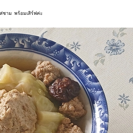
ส่ชาม พร้อมเสิร์ฟค่ะ