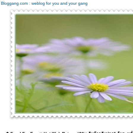
Bloggang.com : weblog for you and your gang