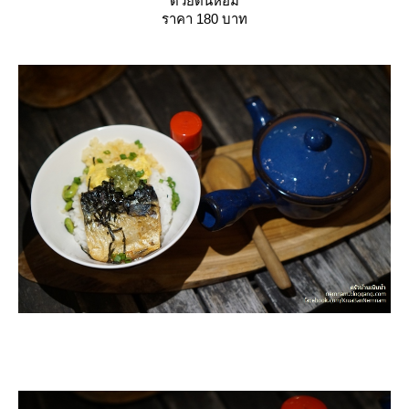
ด้วยต้นหอม
ราคา 180 บาท