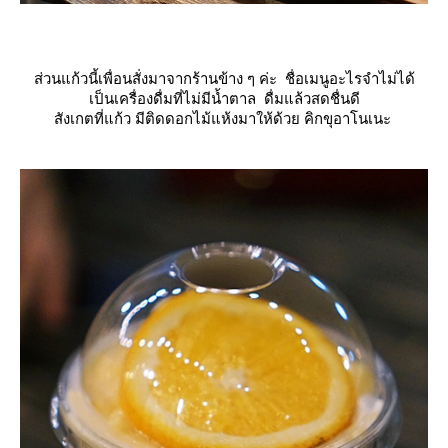
ส่วนแก้วนี้เพื่อนสั่งมาจากร้านข้าง ๆ ค่ะ ชื่อเมนูอะไรจำไม่ได้
เป็นเครื่องดื่มที่ไม่มีน้ำตาล ดื่มแล้วสดชื่นดี
สังเกตที่แก้ว มีติดดอกไม้แห้งมาให้ด้วย คิกขุอาโนเนะ