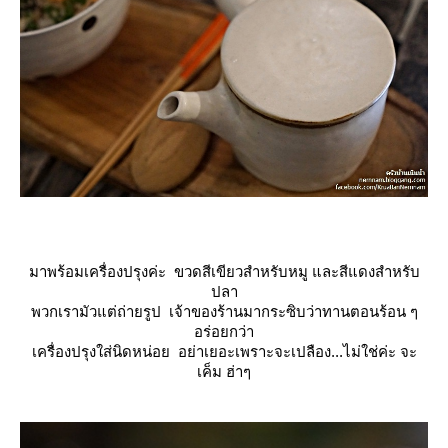
มาพร้อมเครื่องปรุงค่ะ ขวดสีเขียวสำหรับหมู และสีแดงสำหรับ
ปลา
พวกเรามัวแต่ถ่ายรูป เจ้าของร้านมากระซิบว่าทานตอนร้อน ๆ
อร่อยกว่า
เครื่องปรุงใส่นิดหน่อย อย่าเยอะเพราะจะเปลือง...ไม่ใช่ค่ะ จะ
เค็ม ฮ่าๆ