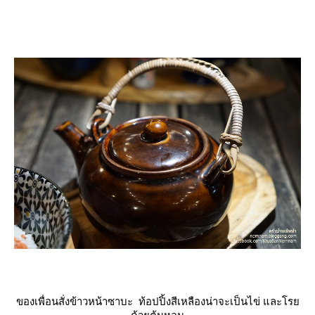
ของเพื่อนสั่งข้าวหน้าซาบะ ท้อปปิ้งสีเหลืองน่าจะเป็นไข่
ละโร