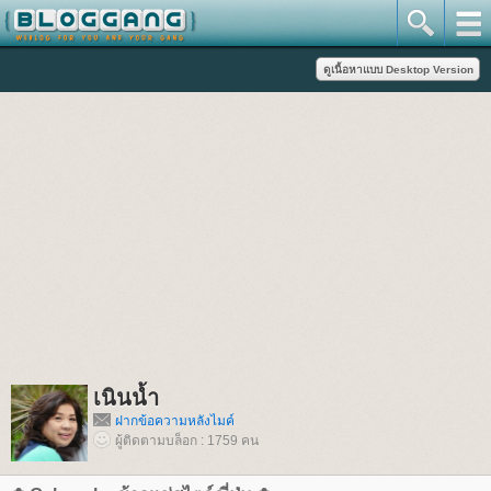
เนินน้ำ
ฝากข้อความหลังไมค์
ผู้ติดตามบล็อก : 1759 คน