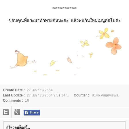
**************
ขอบคุณที่แวะมาทักทายกันนะคะ แล้วพบกันใหม่เมนูต่อไปค่ะ
Create Date :
27 เมษายน 2564
Last Update :
27 เมษายน 2564 9:51:34 น.
Counter :
8146 Pageviews.
Comments :
18
ผู้โหวตบล็อกนี้...