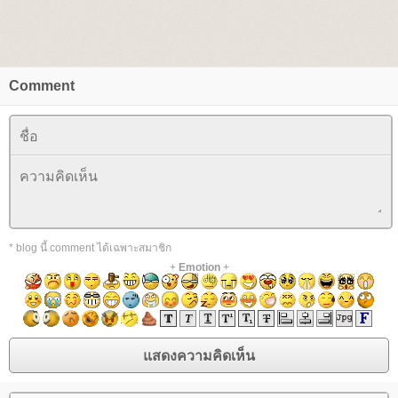
Comment
* blog นี้ comment ได้เฉพาะสมาชิก
+
Emotion
+