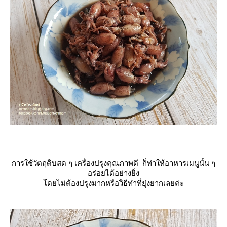
การใช้วัตถุดิบสด ๆ เครื่องปรุงคุณภาพดี ก็ทำให้อาหารเมนูนั้น ๆ
อร่อยได้อย่างยิ่ง
ดยไม่ต้องปรุงมากหรือวิธีทำที่ยุ่งยากเลยค่ะ