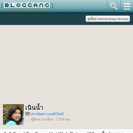
เนินน้ำ
ฝากข้อความหลังไมค์
ผู้ติดตามบล็อก : 1759 คน