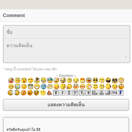
Comment
* blog นี้ comment ได้เฉพาะสมาชิก
+
Emotion
+
สวัสดีครับคุณป้าโอ อิอิ