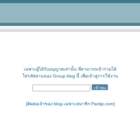
เฉพาะผู้ได้รับอนุญาตเท่านั้น ที่สามารถเข้าร่วมได้
ใส่รหัสผ่านของ Group blog นี้ เพื่อเข้าสู่การใช้งาน
[
ติดต่อเจ้าของ blog-เฉพาะสมาชิก Pantip.com
]