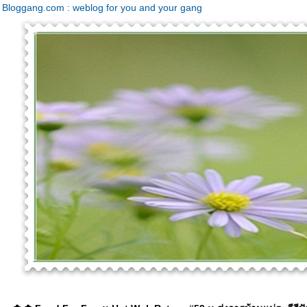
Bloggang.com : weblog for you and your gang