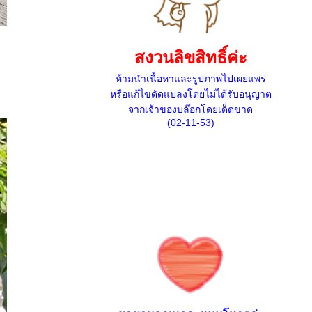
สงวนลิขสิทธิ์ค่ะ
ห้ามนำเนื้อหาและรูปภาพไปเผยแพร่
หรือแก้ไขดัดแปลงโดยไม่ได้รับอนุญาต
จากเจ้าของบล๊อกโดยเด็ดขาด
(02-11-53)