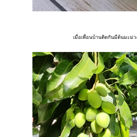
เมื่อเพื่อนบ้านติดกันมีต้นมะม่