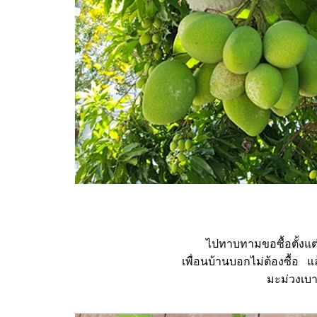
ไปทาบทามขอซื้อตั้งแต่
เพื่อนบ้านบอกไม่ต้องซื้อ 
มะม่วงเบาแ