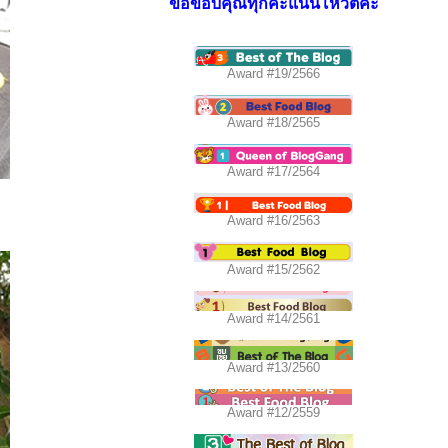
ขอขอบคุณทุกคะแนนโหวตค่ะ
Award #19/2566
Award #18/2565
Award #17/2564
Award #16/2563
Award #15/2562
Award #14/2561
Award #13/2560
Award #12/2559