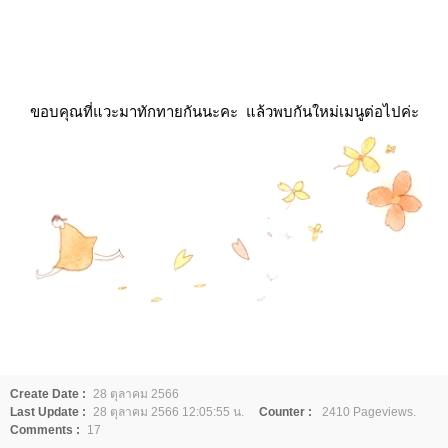
ขอบคุณที่แวะมาทักทายกันนะคะ แล้วพบกันใหม่เมนูต่อไปค่ะ
Create Date :
28 ตุลาคม 2566
Last Update :
28 ตุลาคม 2566 12:05:55 น.
Counter :
2410 Pageviews.
Comments :
17