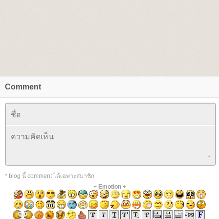
Comment
* blog นี้ comment ได้เฉพาะสมาชิก
+
Emotion
+