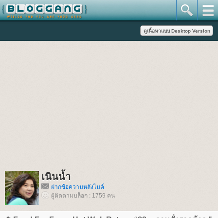
เนินน้ำ
ฝากข้อความหลังไมค์
ผู้ติดตามบล็อก : 1759 คน