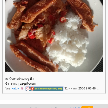
ส่งเป็นการบ้าน เมนู ที่ 2
ข้าวราดหมูยอชุบไข่ทอด
ดย:
katoy
31 ตุลาคม 2566 9:06:46 น.