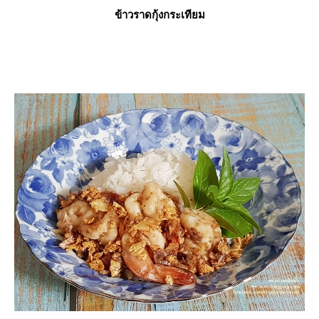
ข้าวราดกุ้งกระเทียม