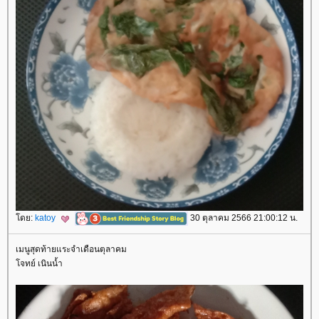
ดย:
katoy
30 ตุลาคม 2566 21:00:12 น.
เมนูสุดท้ายแระจำเดือนตุลาคม
จทย์ เนินน้ำ