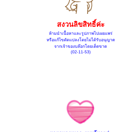
สงวนลิขสิทธิ์ค่ะ
ห้ามนำเนื้อหาและรูปภาพไปเผยแพร่
หรือแก้ไขดัดแปลงโดยไม่ได้รับอนุญาต
จากเจ้าของบล๊อกโดยเด็ดขาด
(02-11-53)