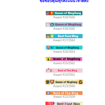
ขอขอบคุณทุกคะแนนโหวตค่ะ
Award #19/2566
Award #18/2565
Award #17/2564
Award #16/2563
Award #15/2562
Award #14/2561
Award #13/2560
Award #12/2559