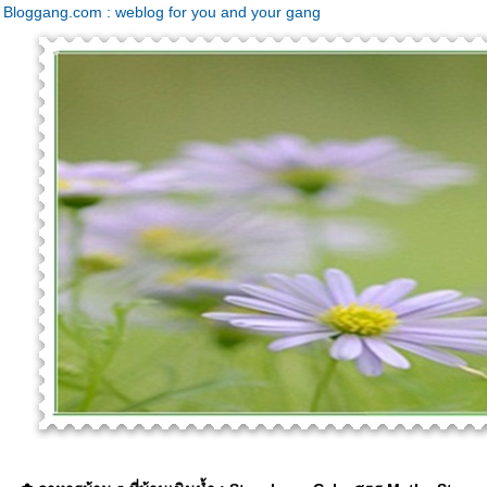
Bloggang.com : weblog for you and your gang