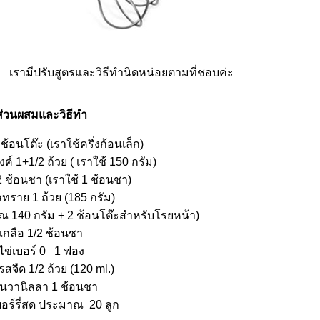
 เรามีปรับสูตรและวิธีทำนิดหน่อยตามที่ชอบค่ะ
ส่วนผสมและวิธีทำ
 ช้อนโต๊ะ (เรา
ช้ครึ่งก้อนเล็ก)
 1+1/2 ถ้วย ( เราใช้ 150 กรัม)
2 ช้อนชา (เราใช้ 1 ช้อนชา)
ทราย 1 ถ้วย (185 กรัม)
าณ 140 กรัม + 2 ช้อนโต๊ะสำหรับโรยหน้า)
เกลือ 1/2 ช้อนชา
ไข่เบอร์ 0 1 ฟอง
จืด 1/2 ถ้วย (120 ml.)
ิ่นวานิลลา 1 ช้อนชา
อร์รี่สด ประมาณ 20 ลูก