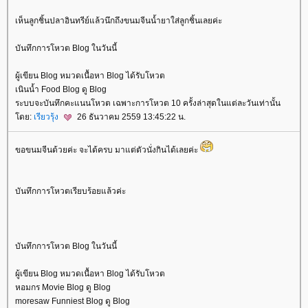
เห็นลูกชิ้นปลาอินทรีย์แล้วนึกถึงขนมจีนน้ำยาใส่ลูกชิ้นเลยค่ะ
บันทึกการโหวต Blog ในวันนี้
ผู้เขียน Blog หมวดเนื้อหา Blog ได้รับโหวต
เนินน้ำ Food Blog ดู Blog
ระบบจะบันทึกคะแนนโหวต เฉพาะการโหวต 10 ครั้งล่าสุดในแต่ละวันเท่านั้น
ดย:
เรียวรุ้ง
26 ธันวาคม 2559 13:45:22 น.
ขอขนมจีนด้วยค่ะ จะได้ครบ มาแต่ตัวนั่งกินได้เลยค่ะ
บันทึกการโหวตเรียบร้อยแล้วค่ะ
บันทึกการโหวต Blog ในวันนี้
ผู้เขียน Blog หมวดเนื้อหา Blog ได้รับโหวต
หอมกร Movie Blog ดู Blog
moresaw Funniest Blog ดู Blog