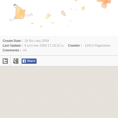
Create Date :
26 ธันวาคม 2559
Last Update :
8 มกราคม 2560 17:18:32 น.
Counter :
12912 Pageviews.
Comments :
44