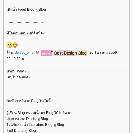
เนินน้ำ Food Blog ดู Blog
.........................................
พี่โอนอนหลับฝันดีคืนนี้ค่ะ
ดย:
Sweet_pills
26 ธันวาคม 2559
22:49:52 น.
น่ากินมากค่ะ
เมนูโปรดเลยค่ะ
บันทึกการโหวต Blog ในวันนี้
ผู้เขียน Blog หมวดเนื้อหา Blog ได้รับโหวต
เจ้าการะเกด Diarist ดู Blog
ไวน์กับสายน้ำ Literature Blog ดู Blog
อุ้มสี Diarist ดู Blog