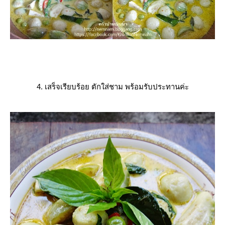
4. เสร็จเรียบร้อย ตักใส่ชาม พร้อมรับประทานค่ะ