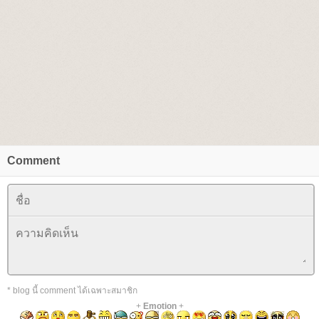
Comment
* blog นี้ comment ได้เฉพาะสมาชิก
+
Emotion
+