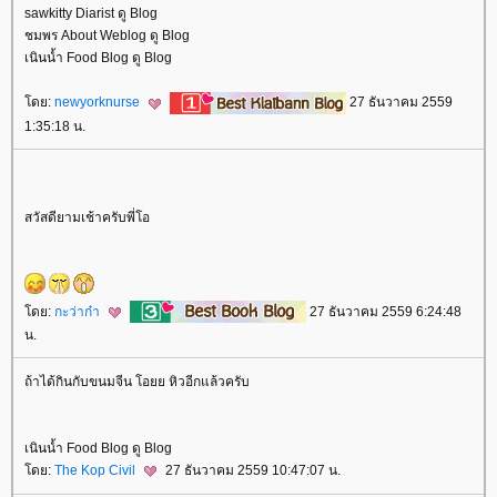
sawkitty Diarist ดู Blog
ชมพร About Weblog ดู Blog
เนินน้ำ Food Blog ดู Blog
ดย:
newyorknurse
27 ธันวาคม 2559
1:35:18 น.
สวัสดียามเช้าครับพี่โอ
ดย:
กะว่าก๋า
27 ธันวาคม 2559 6:24:48
น.
ถ้าได้กินกับขนมจีน โอยย หิวอีกแล้วครับ
เนินน้ำ Food Blog ดู Blog
ดย:
The Kop Civil
27 ธันวาคม 2559 10:47:07 น.