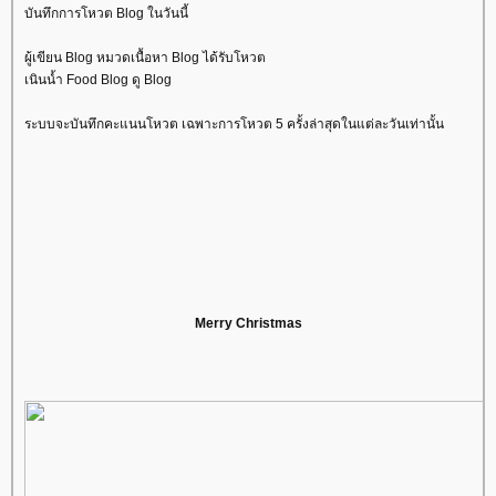
บันทึกการโหวต Blog ในวันนี้
ผู้เขียน Blog หมวดเนื้อหา Blog ได้รับโหวต
เนินน้ำ Food Blog ดู Blog
ระบบจะบันทึกคะแนนโหวต เฉพาะการโหวต 5 ครั้งล่าสุดในแต่ละวันเท่านั้น
Merry Christmas