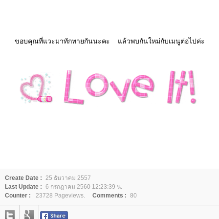
ขอบคุณที่แวะมาทักทายกันนะคะ แล้วพบกันใหม่กับเมนูต่อไปค่ะ
Create Date :
25 ธันวาคม 2557
Last Update :
6 กรกฎาคม 2560 12:23:39 น.
Counter :
23728 Pageviews.
Comments :
80