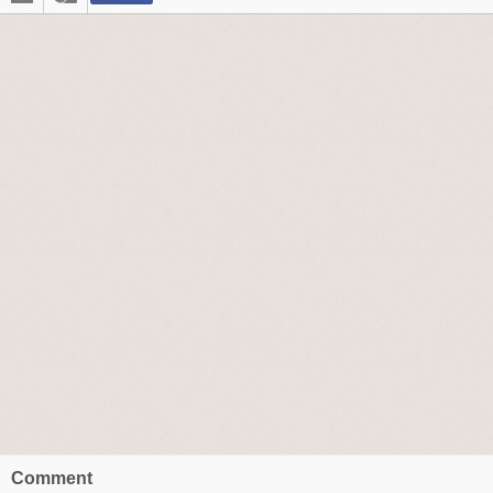
Comment