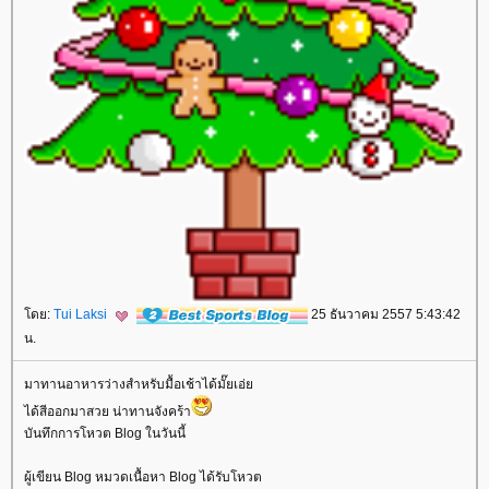
ดย:
Tui Laksi
25 ธันวาคม 2557 5:43:42
น.
มาทานอาหารว่างสำหรับมื้อเช้าได้มั๊ยเอ่
ได้สีออกมาสวย น่าทานจังคร้า
บันทึกการโหวต Blog ในวันนี้
ผู้เขียน Blog หมวดเนื้อหา Blog ได้รับโหวต