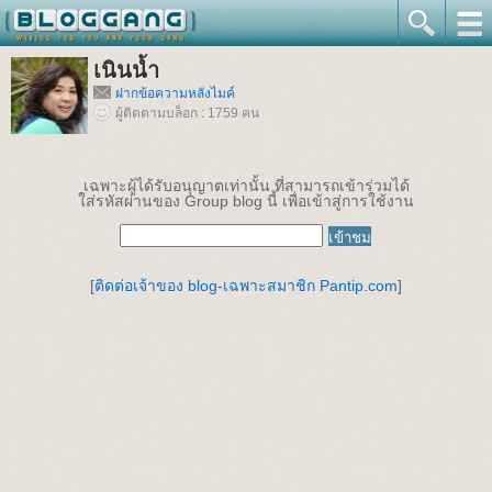
เนินน้ำ
ฝากข้อความหลังไมค์
ผู้ติดตามบล็อก : 1759 คน
เฉพาะผู้ได้รับอนุญาตเท่านั้น ที่สามารถเข้าร่วมได้
ใส่รหัสผ่านของ Group blog นี้ เพื่อเข้าสู่การใช้งาน
[
ติดต่อเจ้าของ blog-เฉพาะสมาชิก Pantip.com
]