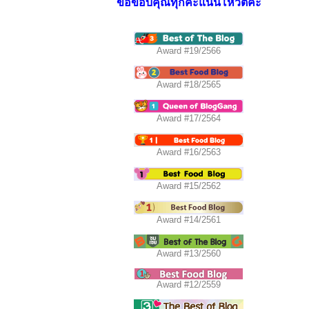
ขอขอบคุณทุกคะแนนโหวตค่ะ
Award #19/2566
Award #18/2565
Award #17/2564
Award #16/2563
Award #15/2562
Award #14/2561
Award #13/2560
Award #12/2559