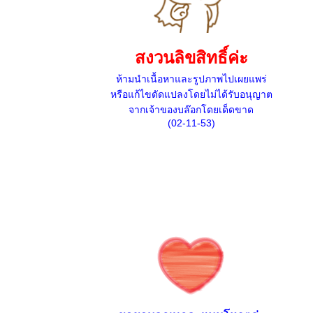
สงวนลิขสิทธิ์ค่ะ
ห้ามนำเนื้อหาและรูปภาพไปเผยแพร่
หรือแก้ไขดัดแปลงโดยไม่ได้รับอนุญาต
จากเจ้าของบล๊อกโดยเด็ดขาด
(02-11-53)