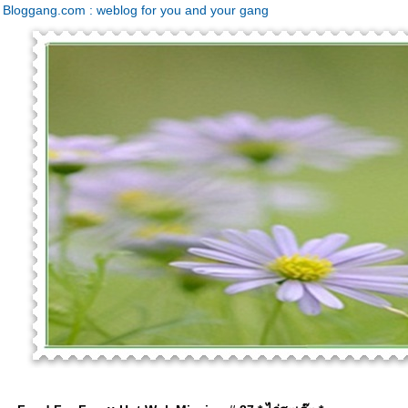
Bloggang.com : weblog for you and your gang