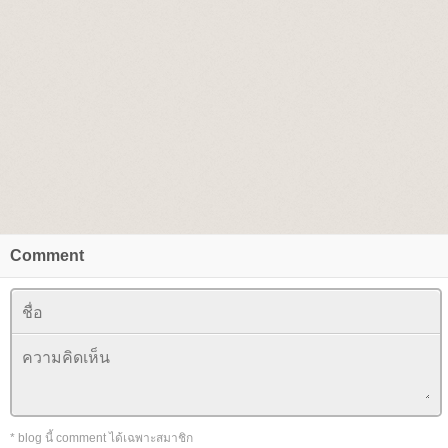
Comment
* blog นี้ comment ได้เฉพาะสมาชิก