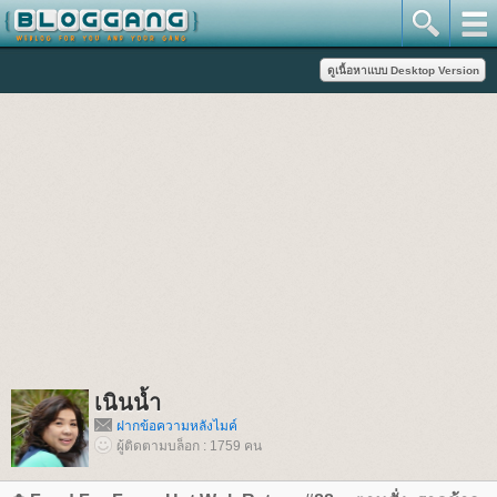
เนินน้ำ
ฝากข้อความหลังไมค์
ผู้ติดตามบล็อก : 1759 คน