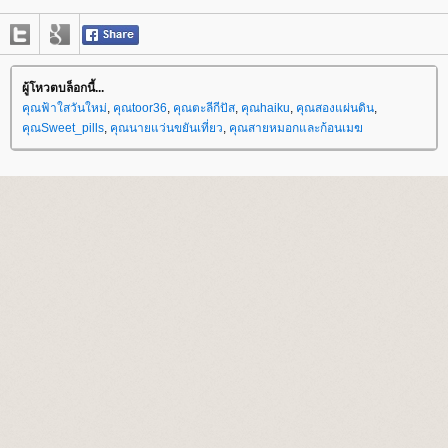
ผู้โหวตบล็อกนี้...
คุณฟ้าใสวันใหม่
,
คุณtoor36
,
คุณตะลีกีปัส
,
คุณhaiku
,
คุณสองแผ่นดิน
,
คุณSweet_pills
,
คุณนายแว่นขยันเที่ยว
,
คุณสายหมอกและก้อนเมฆ