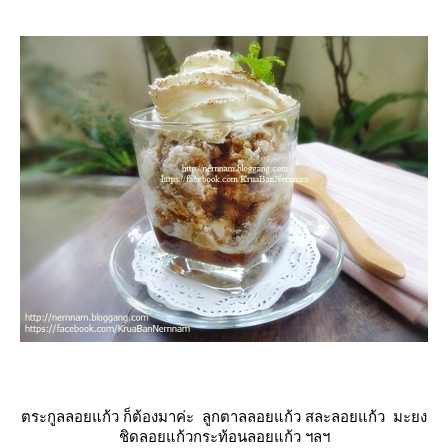
ตระกูลลอยแก้ว ก็ต้องมาค่ะ ลูกตาลลอยแก้ว สละลอยแก้ว มะยง
ชิดลอยแก้วกระท้อนลอยแก้ว ฯลฯ