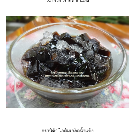
เฉาก๊วย เราก็ทำกินเอง
กรานิต้า ไอติมเกล็ดน้ำแข็ง