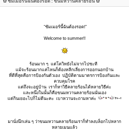
✿ ซัมเมอร์นี้ฉันต้องรอด : ขนมหวานคลายร้อน ✿
"ซัมเมอร์นี้ฉันต้องรอด!"
Welcome to summer!!
ร้อนมาก ๆ แต่โควิทยังไม่จากไปซะที
ม้จะร้อนมากแค่ไหนก็ต้องหลีกเลี่ยงการออกนอกบ้าน
ที่ดีที่สุดคือการป้องกันตัวเอง ปฏิบัติตามมาตรการป้องกันและ
ควบคุมโรค
ต่ถึงจะอยู่บ้าน เราก็หาวิธีคลายร้อนได้หลายวิธีค่ะ
ละหนึ่งในนั้นก็คือขนมหวานคลายร้อนนั่นเอง
ต่กินเยอะไปก็ไม่ดีนะคะ เบาหวานจะถามหาค่ะ
มานั่งนึกเล่น ๆ ว่าขนมหวานคลายร้อนเราก็ทำลงบล็อกไปหลาก
หลายเมนูแล้ว