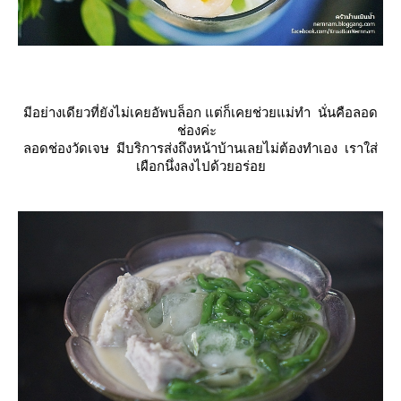
มีอย่างเดียวที่ยังไม่เคยอัพบล็อก แต่ก็เคยช่วยแม่ทำ นั่นคือลอด
ช่องค่ะ
ลอดช่องวัดเจษ มีบริการส่งถึงหน้าบ้านเลยไม่ต้องทำเอง เราใส่
เผือกนึ่งลงไปด้วยอร่อ