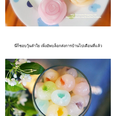
นี่ก็ชอบวุ้นลำใย เพิ่งอัพบล็อกส่งการบ้านไปเดือนที่แล้ว