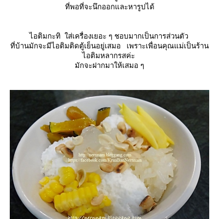
ที่พอที่จะนึกออกและหารูปได้
ไอติมกะทิ ใส่เครื่องเยอะ ๆ ชอบมากเป็นการส่วนตัว
ที่บ้านมักจะมีไอติมติดตู้เย็นอยู่เสมอ เพราะเพื่อนคุณแม่เป็นร้าน
ไอติมหลากรสค่ะ
มักจะฝากมาให้เสมอ ๆ