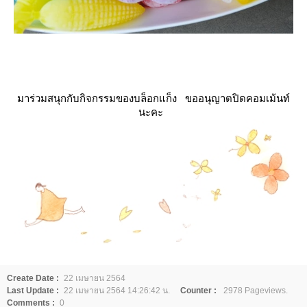
มาร่วมสนุกกับกิจกรรมของบล็อกแก็ง ขออนุญาตปิดคอมเม้นท์
นะคะ
Create Date :
22 เมษายน 2564
Last Update :
22 เมษายน 2564 14:26:42 น.
Counter :
2978 Pageviews.
Comments :
0