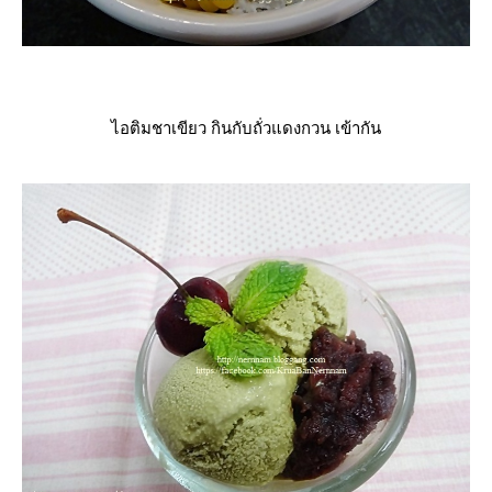
ไอติมชาเขียว กินกับถั่วแดงกวน เข้ากัน