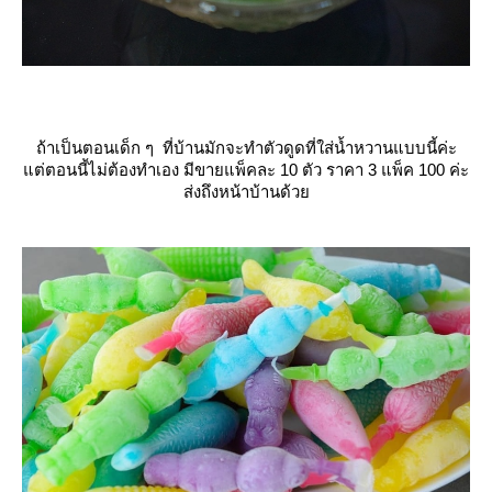
ถ้าเป็นตอนเด็ก ๆ ที่บ้านมักจะทำตัวดูดที่ใส่น้ำหวานแบบนี้ค่ะ
ต่ตอนนี้ไม่ต้องทำเอง มีขายแพ็คละ 10 ตัว ราคา 3 แพ็ค 100 ค่ะ
ส่งถึงหน้าบ้านด้ว