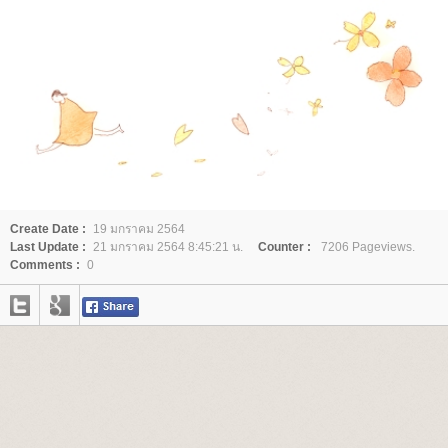
Create Date :
19 มกราคม 2564
Last Update :
21 มกราคม 2564 8:45:21 น.
Counter :
7206 Pageviews.
Comments :
0