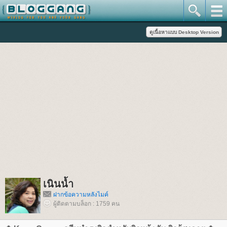
เนินน้ำ
ฝากข้อความหลังไมค์
ผู้ติดตามบล็อก : 1759 คน