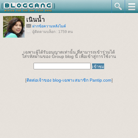
เนินน้ำ
ฝากข้อความหลังไมค์
ผู้ติดตามบล็อก : 1759 คน
เฉพาะผู้ได้รับอนุญาตเท่านั้น ที่สามารถเข้าร่วมได้
ใส่รหัสผ่านของ Group blog นี้ เพื่อเข้าสู่การใช้งาน
[
ติดต่อเจ้าของ blog-เฉพาะสมาชิก Pantip.com
]