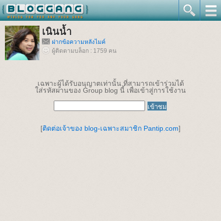
เนินน้ำ
ฝากข้อความหลังไมค์
ผู้ติดตามบล็อก : 1759 คน
เฉพาะผู้ได้รับอนุญาตเท่านั้น ที่สามารถเข้าร่วมได้
ใส่รหัสผ่านของ Group blog นี้ เพื่อเข้าสู่การใช้งาน
[
ติดต่อเจ้าของ blog-เฉพาะสมาชิก Pantip.com
]